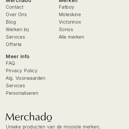
Merchado
Merken
Contact
Fatboy
Over Ons
Moleskine
Blog
Victorinox
Werken bij
Sonos
Services
Alle merken
Offerte
Meer info
FAQ
Privacy Policy
Alg. Voorwaarden
Services
Personaliseren
Unieke producten van de mooiste merken,