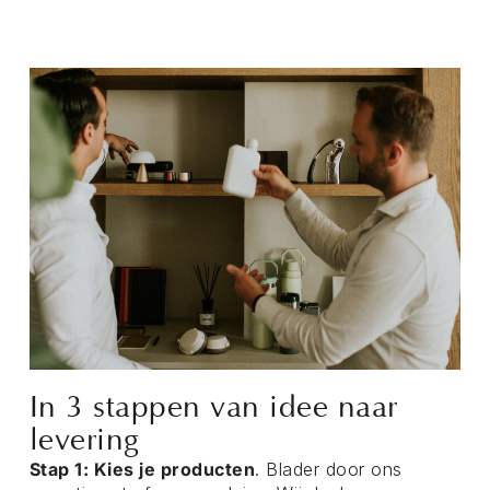
In 3 stappen van idee naar
levering
Stap 1: Kies je producten
. Blader door ons