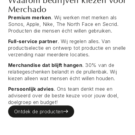
Waarom bedrijven kiezen voor
Merchado
Premium merken
. Wij werken met merken als
Sonos, Apple, Nike, The North Face en Secrid.
Producten die mensen écht willen gebruiken.
Full-service partner
. Wij regelen alles. Van
productselectie en ontwerp tot productie en snelle
verzending naar meerdere locaties.
Merchandise dat blijft hangen
. 30% van de
relatiegeschenken belandt in de prullenbak. Wij
kiezen alleen wat mensen écht willen houden.
Persoonlijk advies
. Ons team denkt mee en
adviseerd over de beste keuze voor jouw doel,
doelgroep en budget!
Ontdek de producten