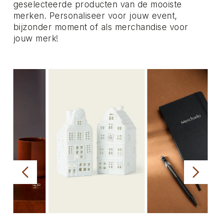
geselecteerde producten van de mooiste
merken. Personaliseer voor jouw event,
bijzonder moment of als merchandise voor
jouw merk!