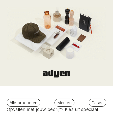
Alle producten
Merken
Cases
Opvallen met jouw bedrijf? Kies uit speciaal