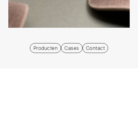
Producten
Cases
Contact