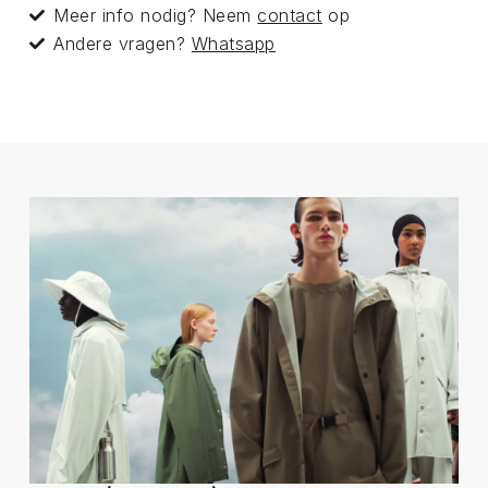
Meer info nodig? Neem
contact
op
Andere vragen?
Whatsapp