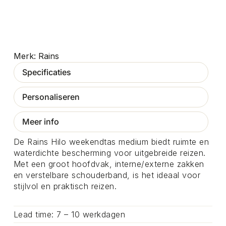
Rains
Specificaties
Personaliseren
Meer info
De Rains Hilo weekendtas medium biedt ruimte en
waterdichte bescherming voor uitgebreide reizen.
Met een groot hoofdvak, interne/externe zakken
en verstelbare schouderband, is het ideaal voor
stijlvol en praktisch reizen.
Lead time: 7 – 10 werkdagen