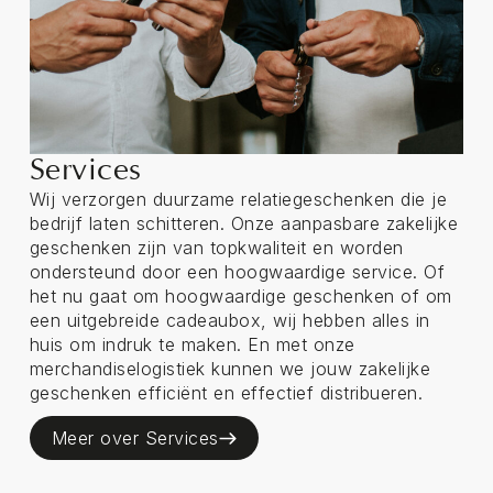
Services
Wij verzorgen duurzame relatiegeschenken die je
bedrijf laten schitteren. Onze aanpasbare zakelijke
geschenken zijn van topkwaliteit en worden
ondersteund door een hoogwaardige service. Of
het nu gaat om hoogwaardige geschenken of om
een uitgebreide cadeaubox, wij hebben alles in
huis om indruk te maken. En met onze
merchandiselogistiek kunnen we jouw zakelijke
geschenken efficiënt en effectief distribueren.
Meer over Services