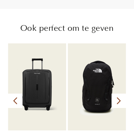
Ook perfect om te geven