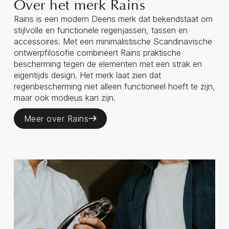
Over het merk Rains
Rains is een modern Deens merk dat bekendstaat om
stijlvolle en functionele regenjassen, tassen en
accessoires. Met een minimalistische Scandinavische
ontwerpfilosofie combineert Rains praktische
bescherming tegen de elementen met een strak en
eigentijds design. Het merk laat zien dat
regenbescherming niet alleen functioneel hoeft te zijn,
maar ook modieus kan zijn.
Meer over Rains