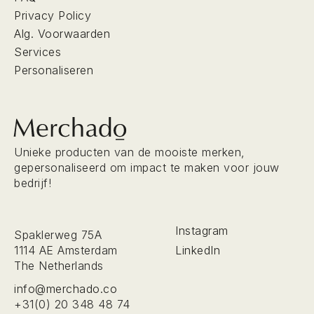
Privacy Policy
Alg. Voorwaarden
Services
Personaliseren
Unieke producten van de mooiste merken,
gepersonaliseerd om impact te maken voor jouw
bedrijf!
Instagram
Spaklerweg 75A
LinkedIn
1114 AE Amsterdam
The Netherlands
info@merchado.co
+31(0) 20 348 48 74