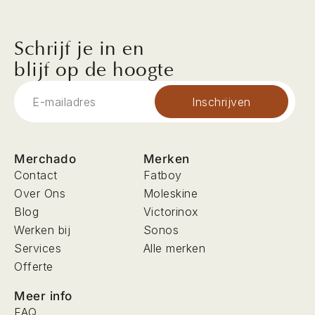
Schrijf je in en
blijf op de hoogte
Inschrijven
Merchado
Merken
Contact
Fatboy
Over Ons
Moleskine
Blog
Victorinox
Werken bij
Sonos
Services
Alle merken
Offerte
Meer info
FAQ