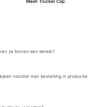
Mesh Trucker Cap
iëren ze binnen een bereik?
kijken voordat mijn bestelling in productie