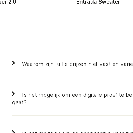
er 2.0
Entrada Sweater
Waarom zijn jullie prijzen niet vast en var
Is het mogelijk om een digitale proef te be
gaat?