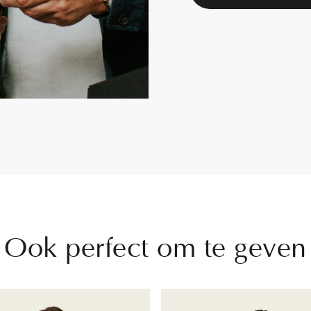
Ook perfect om te geven