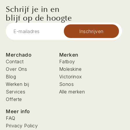
Schrijf je in en
blijf op de hoogte
Inschrijven
Merchado
Merken
Contact
Fatboy
Over Ons
Moleskine
Blog
Victorinox
Werken bij
Sonos
Services
Alle merken
Offerte
Meer info
FAQ
Privacy Policy