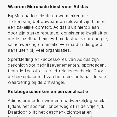
Waarom Merchado kiest voor Adidas
Bij Merchado selecteren we merken die
herkenbaar, betrouwbaar en relevant zijn binnen
een zakelijke context. Adidas sluit hierop aan
door zijn sterke reputatie, consistente kwaliteit en
brede inzetbaarheid. Het merk staat voor energie,
samenwerking en ambitie — waarden die goed
aansluiten bij veel organisaties.
Sportkleding en -accessoires van Adidas zijn
geschikt voor bedrijfsevenementen, sportdagen,
teamkleding of als actief relatiegeschenk. Door
de herkenbaarheid van het merk ontstaat directe
waardering bij de ontvanger.
Relatiegeschenken en personalisatie
Adidas producten worden daadwerkelijk gebruikt:
tijdens het sporten, onderweg of in de vrije tijd.
Daardoor blijft het geschenk zichtbaar en