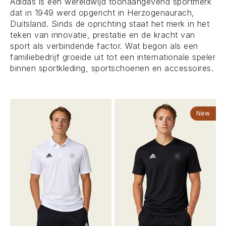
Adidas is een wereldwijd toonaangevend sportmerk
dat in 1949 werd opgericht in Herzogenaurach,
Duitsland. Sinds de oprichting staat het merk in het
teken van innovatie, prestatie en de kracht van
sport als verbindende factor. Wat begon als een
familiebedrijf groeide uit tot een internationale speler
binnen sportkleding, sportschoenen en accessoires.
New