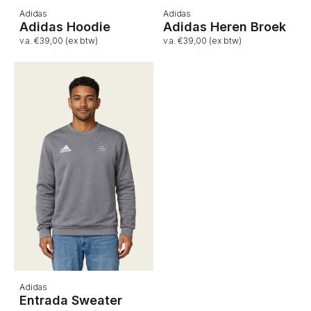
Adidas
Adidas
Adidas Hoodie
Adidas Heren Broek
v.a. €39,00 (ex btw)
v.a. €39,00 (ex btw)
Adidas
Entrada Sweater