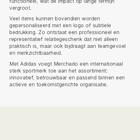
functioneel, wat de impact op lange termijn
vergroot.
Veel items kunnen bovendien worden
gepersonaliseerd met een logo of subtiele
bedrukking. Zo ontstaat een professioneel en
representatief relatiegeschenk dat niet alleen
praktisch is, maar ook bijdraagt aan teamgevoel
en merkzichtbaarheid.
Met Adidas voegt Merchado een internationaal
sterk sportmerk toe aan het assortiment:
innovatief, betrouwbaar en passend binnen een
actieve en toekomstgerichte organisatie.