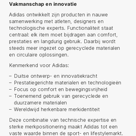
Vakmanschap en innovatie
Adidas ontwikkelt zijn producten in nauwe
samenwerking met atleten, designers en
technologische experts. Functionaliteit staat
centraal: elk item moet bijdragen aan comfort,
prestaties en langdurig gebruik. Daarbij wordt
steeds meer ingezet op gerecyclede materialen
en circulaire oplossingen.
Kenmerkend voor Adidas:
Duitse ontwerp- en innovatiekracht
Prestatiegerichte materialen en technologieën
Focus op comfort en bewegingsvrijheid
Toenemend gebruik van gerecyclede en
duurzamere materialen
Wereldwijd herkenbare merkidentiteit
Deze combinatie van technische expertise en
sterke merkpositionering maakt Adidas tot een
vaste waarde binnen de sport- en lifestylemarkt.