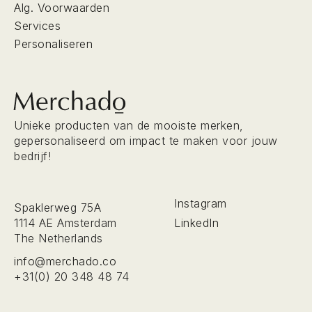
Alg. Voorwaarden
Services
Personaliseren
Unieke producten van de mooiste merken,
gepersonaliseerd om impact te maken voor jouw
bedrijf!
Instagram
Spaklerweg 75A
LinkedIn
1114 AE Amsterdam
The Netherlands
info@merchado.co
+31(0) 20 348 48 74