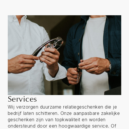
Services
Wij verzorgen duurzame relatiegeschenken die je
bedrijf laten schitteren. Onze aanpasbare zakelijke
geschenken zijn van topkwaliteit en worden
ondersteund door een hoogwaardige service. Of