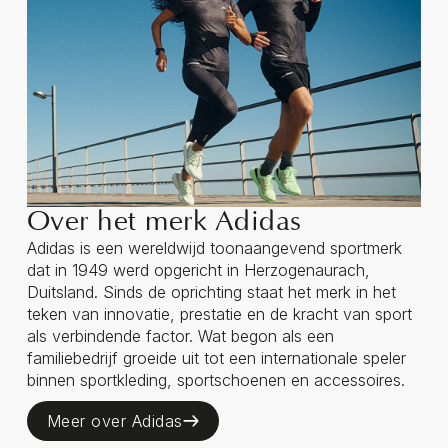
Over het merk Adidas
Adidas is een wereldwijd toonaangevend sportmerk
dat in 1949 werd opgericht in Herzogenaurach,
Duitsland. Sinds de oprichting staat het merk in het
teken van innovatie, prestatie en de kracht van sport
als verbindende factor. Wat begon als een
familiebedrijf groeide uit tot een internationale speler
binnen sportkleding, sportschoenen en accessoires.
Meer over Adidas