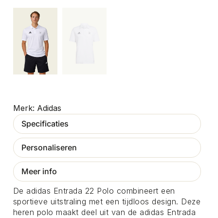
Adidas
Specificaties
Personaliseren
Meer info
De adidas Entrada 22 Polo combineert een
sportieve uitstraling met een tijdloos design. Deze
heren polo maakt deel uit van de adidas Entrada