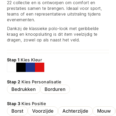
22 collectie en is ontworpen om comfort en
prestaties samen te brengen. Ideaal voor sport,
teams of een representatieve uitstraling tijdens
evenementen.
Dankzij de klassieke polo-look met geribbelde
kraag en knoopsluiting is dit item veelzijdig te
dragen, zowel op als naast het veld.
Stap 1
Kies Kleur
Stap 2
Kies Personalisatie
Bedrukken
Borduren
Stap 3
Kies Positie
Borst
Voorzijde
Achterzijde
Mouw