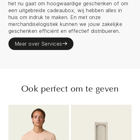
het nu gaat om hoogwaardige geschenken of om
een uitgebreide cadeaubox, wij hebben alles in
huis om indruk te maken. En met onze
merchandiselogistiek kunnen we jouw zakelijke
geschenken efficiënt en effectief distribueren.
Meer over Services
Ook perfect om te geven