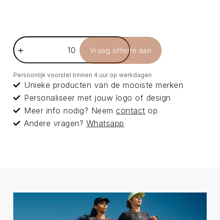
Vraag offerte aan
Persoonlijk voorstel binnen 4 uur op werkdagen
Unieke producten van de mooiste merken
Personaliseer met jouw logo of design
Meer info nodig? Neem
contact
op
Andere vragen?
Whatsapp