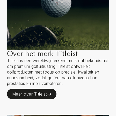
Over het merk Titleist
Titleist is een wereldwijd erkend merk dat bekendstaat
om premium golfuitrusting. Titleist ontwikkelt
golfproducten met focus op precisie, kwaliteit en
duurzaamheid, zodat golfers van elk niveau hun
prestaties kunnen verbeteren.
Meer over Titleist