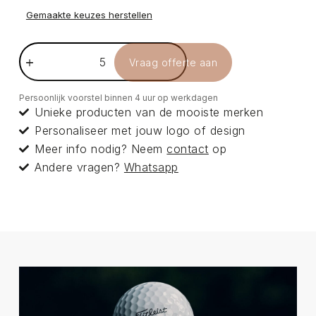
Gemaakte keuzes herstellen
Vraag offerte aan
Persoonlijk voorstel binnen 4 uur op werkdagen
Unieke producten van de mooiste merken
Personaliseer met jouw logo of design
Meer info nodig? Neem
contact
op
Andere vragen?
Whatsapp