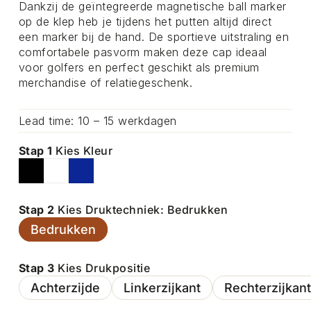
Dankzij de geïntegreerde magnetische ball marker
op de klep heb je tijdens het putten altijd direct
een marker bij de hand. De sportieve uitstraling en
comfortabele pasvorm maken deze cap ideaal
voor golfers en perfect geschikt als premium
merchandise of relatiegeschenk.
Lead time: 10 – 15 werkdagen
Stap 1
Kies Kleur
Stap 2
Kies Druktechniek: Bedrukken
Bedrukken
Stap 3
Kies Drukpositie
Achterzijde
Linkerzijkant
Rechterzijkant