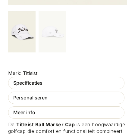
Titleist
Specificaties
Personaliseren
Meer info
De
Titleist Ball Marker Cap
is een hoogwaardige
golfcap die comfort en functionaliteit combineert.