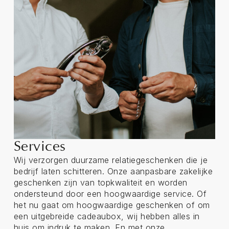
Services
Wij verzorgen duurzame relatiegeschenken die je
bedrijf laten schitteren. Onze aanpasbare zakelijke
geschenken zijn van topkwaliteit en worden
ondersteund door een hoogwaardige service. Of
het nu gaat om hoogwaardige geschenken of om
een uitgebreide cadeaubox, wij hebben alles in
huis om indruk te maken. En met onze