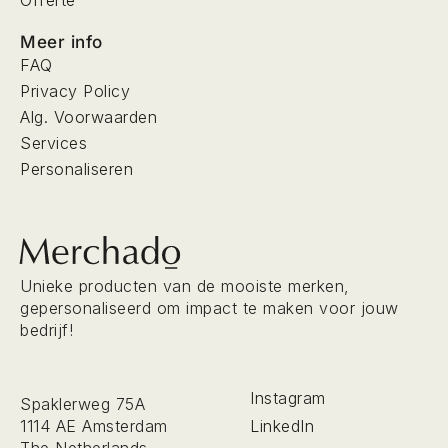
Offerte
Meer info
FAQ
Privacy Policy
Alg. Voorwaarden
Services
Personaliseren
Unieke producten van de mooiste merken,
gepersonaliseerd om impact te maken voor jouw
bedrijf!
Instagram
Spaklerweg 75A
LinkedIn
1114 AE Amsterdam
The Netherlands