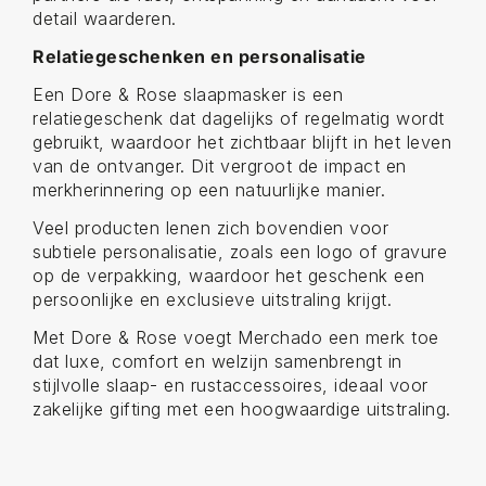
detail waarderen.
Relatiegeschenken en personalisatie
Een Dore & Rose slaapmasker is een
relatiegeschenk dat dagelijks of regelmatig wordt
gebruikt, waardoor het zichtbaar blijft in het leven
van de ontvanger. Dit vergroot de impact en
merkherinnering op een natuurlijke manier.
Veel producten lenen zich bovendien voor
subtiele personalisatie, zoals een logo of gravure
op de verpakking, waardoor het geschenk een
persoonlijke en exclusieve uitstraling krijgt.
Met Dore & Rose voegt Merchado een merk toe
dat luxe, comfort en welzijn samenbrengt in
stijlvolle slaap- en rustaccessoires, ideaal voor
zakelijke gifting met een hoogwaardige uitstraling.