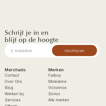
Schrijf je in en
blijf op de hoogte
Inschrijven
Merchado
Merken
Contact
Fatboy
Over Ons
Moleskine
Blog
Victorinox
Werken bij
Sonos
Services
Alle merken