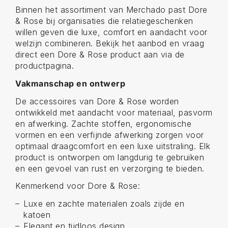
Binnen het assortiment van Merchado past Dore
& Rose bij organisaties die relatiegeschenken
willen geven die luxe, comfort en aandacht voor
welzijn combineren. Bekijk het aanbod en vraag
direct een Dore & Rose product aan via de
productpagina.
Vakmanschap en ontwerp
De accessoires van Dore & Rose worden
ontwikkeld met aandacht voor materiaal, pasvorm
en afwerking. Zachte stoffen, ergonomische
vormen en een verfijnde afwerking zorgen voor
optimaal draagcomfort en een luxe uitstraling. Elk
product is ontworpen om langdurig te gebruiken
en een gevoel van rust en verzorging te bieden.
Kenmerkend voor Dore & Rose:
Luxe en zachte materialen zoals zijde en
katoen
Elegant en tijdloos design