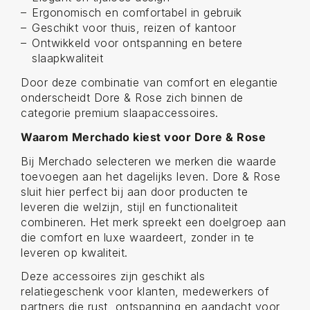
Ergonomisch en comfortabel in gebruik
Geschikt voor thuis, reizen of kantoor
Ontwikkeld voor ontspanning en betere
slaapkwaliteit
Door deze combinatie van comfort en elegantie
onderscheidt Dore & Rose zich binnen de
categorie premium slaapaccessoires.
Waarom Merchado kiest voor Dore & Rose
Bij Merchado selecteren we merken die waarde
toevoegen aan het dagelijks leven. Dore & Rose
sluit hier perfect bij aan door producten te
leveren die welzijn, stijl en functionaliteit
combineren. Het merk spreekt een doelgroep aan
die comfort en luxe waardeert, zonder in te
leveren op kwaliteit.
Deze accessoires zijn geschikt als
relatiegeschenk voor klanten, medewerkers of
partners die rust, ontspanning en aandacht voor