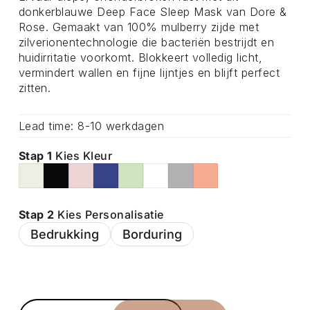
donkerblauwe Deep Face Sleep Mask van Dore &
Rose. Gemaakt van 100% mulberry zijde met
zilverionentechnologie die bacteriën bestrijdt en
huidirritatie voorkomt. Blokkeert volledig licht,
vermindert wallen en fijne lijntjes en blijft perfect
zitten.
Lead time: 8-10 werkdagen
Stap 1
Kies Kleur
Stap 2
Kies Personalisatie
Bedrukking
Borduring