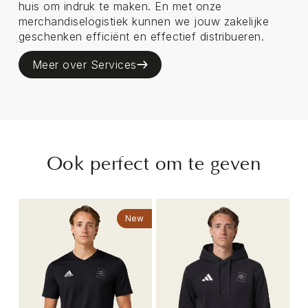
huis om indruk te maken. En met onze
merchandiselogistiek kunnen we jouw zakelijke
geschenken efficiënt en effectief distribueren.
Meer over Services
Ook perfect om te geven
New