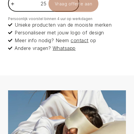
Vraag offerte aan
Persoonlijk voorstel binnen 4 uur op werkdagen
Unieke producten van de mooiste merken
Personaliseer met jouw logo of design
Meer info nodig? Neem
contact
op
Andere vragen?
Whatsapp