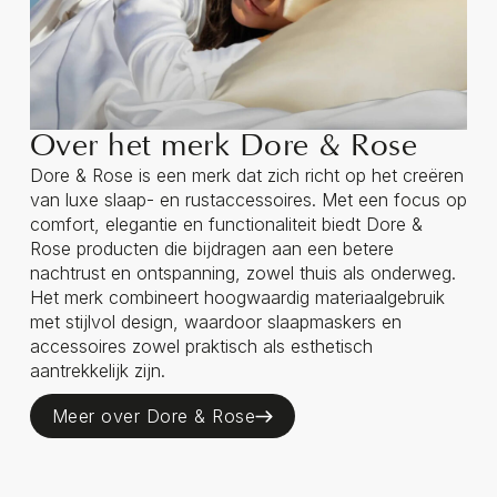
Over het merk Dore & Rose
Dore & Rose is een merk dat zich richt op het creëren
van luxe slaap- en rustaccessoires. Met een focus op
comfort, elegantie en functionaliteit biedt Dore &
Rose producten die bijdragen aan een betere
nachtrust en ontspanning, zowel thuis als onderweg.
Het merk combineert hoogwaardig materiaalgebruik
met stijlvol design, waardoor slaapmaskers en
accessoires zowel praktisch als esthetisch
aantrekkelijk zijn.
Meer over Dore & Rose