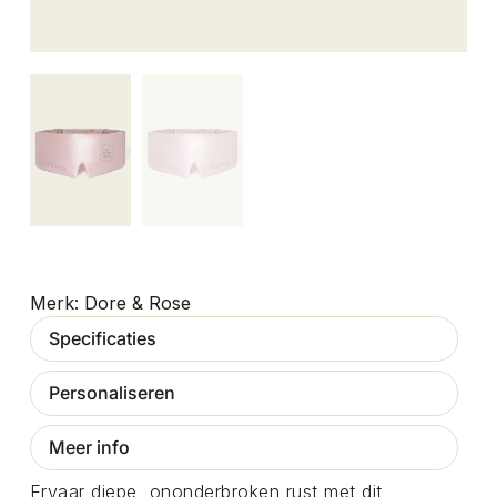
Dore & Rose
Specificaties
Personaliseren
Meer info
Ervaar diepe, ononderbroken rust met dit