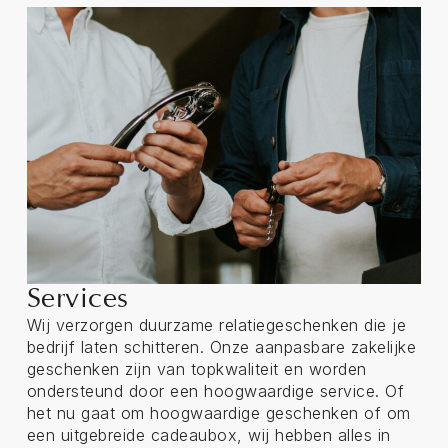
Services
Wij verzorgen duurzame relatiegeschenken die je
bedrijf laten schitteren. Onze aanpasbare zakelijke
geschenken zijn van topkwaliteit en worden
ondersteund door een hoogwaardige service. Of
het nu gaat om hoogwaardige geschenken of om
een uitgebreide cadeaubox, wij hebben alles in