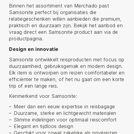
Binnen het assortiment van Merchado past
Samsonite perfect bij organisaties die
relatiegeschenken willen aanbieden die premium,
praktisch en duurzaam zijn. Bekijk het aanbod en
vraag direct een Samsonite product aan via de
productpagina.
Design en innovatie
Samsonite ontwikkelt reisproducten met focus op
duurzaamheid, gebruiksgemak en modern design.
Elk item is ontworpen om reizen comfortabeler en
efficiënter te maken, of het nu gaat om een korte
trip of een lange reis.
Kenmerkend voor Samsonite:
Meer dan een eeuw expertise in reisbagage
Duurzame, sterke en lichtgewicht materialen
Slimme indelingen voor optimaal reiscomfort
Elegant en tijdloos design
Geschikt voor zowel zakelijke als privéreizen