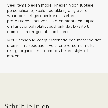
Veel items bieden mogelijkheden voor subtiele
personalisatie, zoals bedrukking of gravure,
waardoor het geschenk exclusief en
professioneel aanvoelt. Zo ontstaat een stijlvol
en functioneel relatiegeschenk dat kwaliteit,
comfort en reisgemak combineert.
Met Samsonite voegt Merchado een merk toe dat
premium reisbagage levert, ontworpen om elke
reis georganiseerd, comfortabel en stijlvol te
maken.
Schrijf je in en