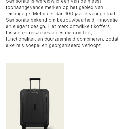
Samsonite is wereldwijd een van de meest
toonaangevende merken op het gebied van
reisbagage. Met meer dan 100 jaar ervaring staat
Samsonite bekend om betrouwbaarheid, innovatie
en elegant design. Het merk ontwikkelt koffers,
tassen en reisaccessoires die comfort,
functionaliteit en duurzaamheid combineren, zodat
elke reis soepel en georganiseerd verloopt.