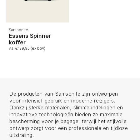
Samsonite
Essens Spinner
koffer
v.a. €139,95 (ex btw)
De producten van Samsonite zijn ontworpen
voor intensief gebruik en moderne reizigers.
Dankzij sterke materialen, slimme indelingen en
innovatieve technologieën bieden ze maximale
bescherming voor je bagage, terwijl het stijlvolle
ontwerp zorgt voor een professionele en tijdloze
uitstraling.