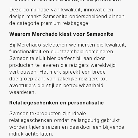
Deze combinatie van kwaliteit, innovatie en
design maakt Samsonite onderscheidend binnen
de categorie premium reisbagage.
Waarom Merchado kiest voor Samsonite
Bij Merchado selecteren we merken die kwaliteit,
functionaliteit en duurzaamheid combineren.
Samsonite sluit hier perfect bij aan door
producten te leveren die reizigers wereldwijd
vertrouwen. Het merk spreekt een brede
doelgroep aan: van zakelijke reizigers tot
avonturiers die stijl en betrouwbaarheid
waarderen.
Relatiegeschenken en personalisatie
Samsonite-producten zijn ideale
relatiegeschenken omdat ze langdurig gebruikt
worden tijdens reizen en daardoor een blijvende
indruk achterlaten.