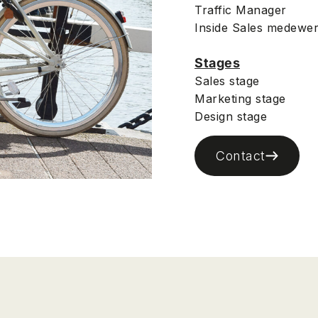
Traffic Manager
Inside Sales medewe
Stages
Sales stage
Marketing stage
Design stage
Contact