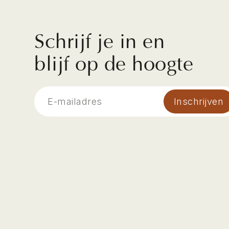
Schrijf je in en
blijf op de hoogte
Inschrijven