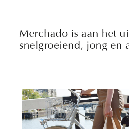
Merchado is aan het ui
snelgroeiend, jong en 