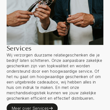
Services
Wij verzorgen duurzame relatiegeschenken die je
bedrijf laten schitteren. Onze aanpasbare zakelijke
geschenken zijn van topkwaliteit en worden
ondersteund door een hoogwaardige service. Of
het nu gaat om hoogwaardige geschenken of om
een uitgebreide cadeaubox, wij hebben alles in
huis om indruk te maken. En met onze
merchandiselogistiek kunnen we jouw zakelijke
geschenken efficiënt en effectief distribueren.
Meer over Services