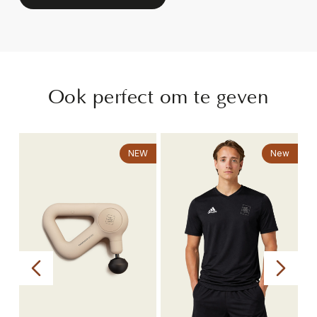
Ook perfect om te geven
NEW
New