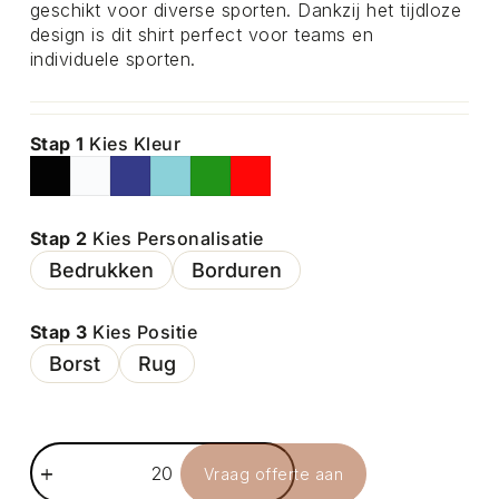
geschikt voor diverse sporten. Dankzij het tijdloze
design is dit shirt perfect voor teams en
individuele sporten.
Stap 1
Kies Kleur
Stap 2
Kies Personalisatie
Bedrukken
Borduren
Stap 3
Kies Positie
Borst
Rug
Vraag offerte aan