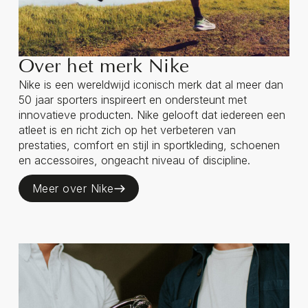
Over het merk Nike
Nike is een wereldwijd iconisch merk dat al meer dan
50 jaar sporters inspireert en ondersteunt met
innovatieve producten. Nike gelooft dat iedereen een
atleet is en richt zich op het verbeteren van
prestaties, comfort en stijl in sportkleding, schoenen
en accessoires, ongeacht niveau of discipline.
Meer over Nike