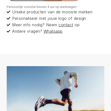
Persoonlijk voorstel binnen 4 uur op werkdagen
Unieke producten van de mooiste merken
Personaliseer met jouw logo of design
Meer info nodig? Neem
contact
op
Andere vragen?
Whatsapp