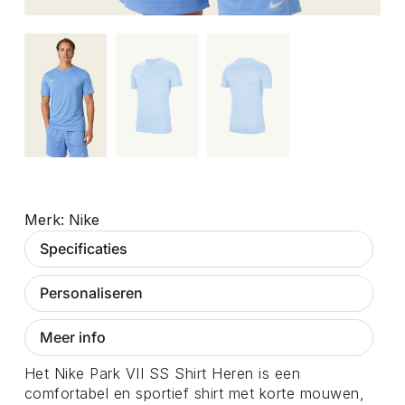
Nike
Specificaties
Personaliseren
Meer info
Het Nike Park VII SS Shirt Heren is een
comfortabel en sportief shirt met korte mouwen,