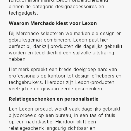
functionaliteit maakt Lexon onderscheidend
binnen de categorie designaccessoires en
techgadgets.
Waarom Merchado kiest voor Lexon
Bij Merchado selecteren we merken die design en
gebruiksgemak combineren. Lexon past hier
perfect bij dankzij producten die dagelijks gebruikt
worden en tegelijkertijd een stijlvolle uitstraling
hebben.
Het merk spreekt een brede doelgroep aan: van
professionals op kantoor tot designliefhebbers en
techgebruikers. Hierdoor zijn Lexon-producten
veelzijdige en gewaardeerde geschenken.
Relatiegeschenken en personalisatie
Een Lexon-product wordt vaak dagelijks gebruikt,
bijvoorbeeld op een bureau, in een tas of thuis
op een nachtkastje. Hierdoor blijft een
relatiegeschenk langdurig zichtbaar en