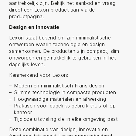
aantrekkelijk zijn. Bekijk het aanbod en vraag
direct een Lexon product aan via de
productpagina.
Design en innovatie
Lexon staat bekend om zijn minimalistische
ontwerpen waarin technologie en design
samenkomen. De producten zijn compact, slim
ontworpen en gemakkelijk te gebruiken in het
dagelijks leven.
Kenmerkend voor Lexon:
Modern en minimalistisch Frans design
Slimme technologie in compacte producten
Hoogwaardige materialen en afwerking
Praktisch voor dagelijks gebruik thuis of op
kantoor
Tijdloze uitstraling die in elke omgeving past
Deze combinatie van design, innovatie en