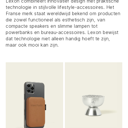
Lexon combineert innovatief design met praktische
technologie in stijlvolle lifestyle-accessoires. Het
Franse merk staat wereldwijd bekend om producten
die zowel functioneel als esthetisch zijn, van
compacte speakers en slimme lampen tot
powerbanks en bureau-accessoires. Lexon bewijst
dat technologie niet alleen handig hoeft te zijn,
maar ook mooi kan zijn.