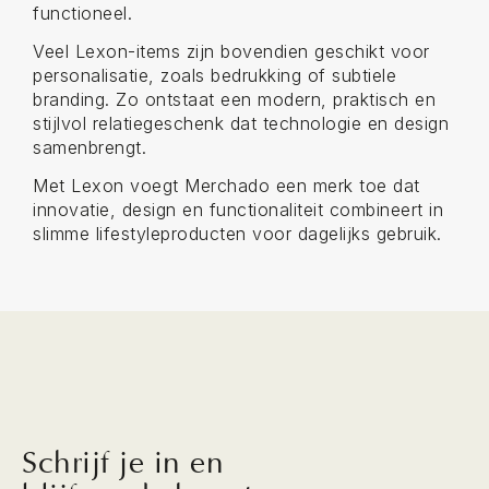
functioneel.
Veel Lexon-items zijn bovendien geschikt voor
personalisatie, zoals bedrukking of subtiele
branding. Zo ontstaat een modern, praktisch en
stijlvol relatiegeschenk dat technologie en design
samenbrengt.
Met Lexon voegt Merchado een merk toe dat
innovatie, design en functionaliteit combineert in
slimme lifestyleproducten voor dagelijks gebruik.
Schrijf je in en