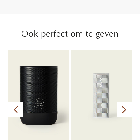
Ook perfect om te geven