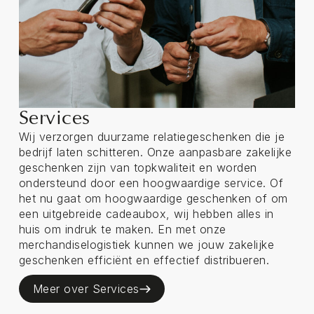
Services
Wij verzorgen duurzame relatiegeschenken die je
bedrijf laten schitteren. Onze aanpasbare zakelijke
geschenken zijn van topkwaliteit en worden
ondersteund door een hoogwaardige service. Of
het nu gaat om hoogwaardige geschenken of om
een uitgebreide cadeaubox, wij hebben alles in
huis om indruk te maken. En met onze
merchandiselogistiek kunnen we jouw zakelijke
geschenken efficiënt en effectief distribueren.
Meer over Services