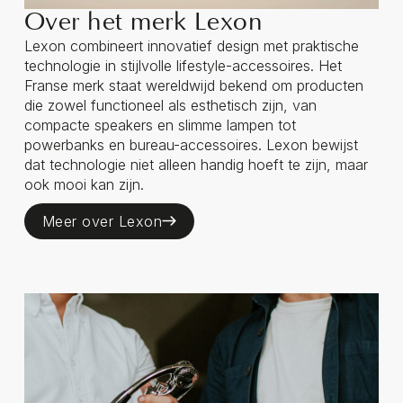
Over het merk Lexon
Lexon combineert innovatief design met praktische
technologie in stijlvolle lifestyle-accessoires. Het
Franse merk staat wereldwijd bekend om producten
die zowel functioneel als esthetisch zijn, van
compacte speakers en slimme lampen tot
powerbanks en bureau-accessoires. Lexon bewijst
dat technologie niet alleen handig hoeft te zijn, maar
ook mooi kan zijn.
Meer over Lexon