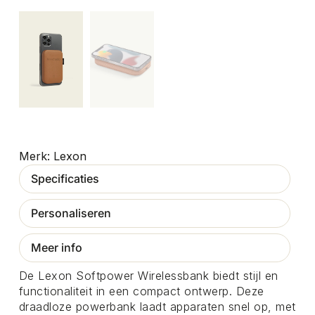
Lexon
Specificaties
Personaliseren
Meer info
De Lexon Softpower Wirelessbank biedt stijl en
functionaliteit in een compact ontwerp. Deze
draadloze powerbank laadt apparaten snel op, met