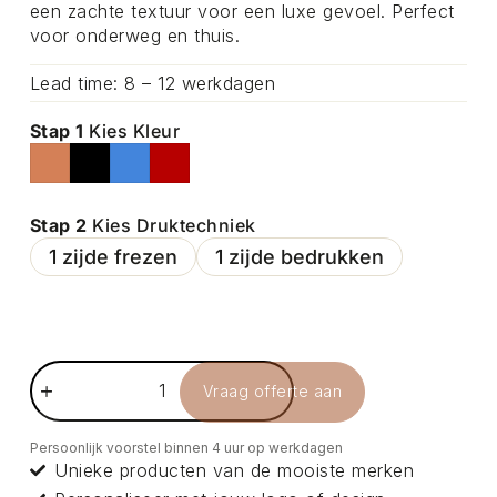
een zachte textuur voor een luxe gevoel. Perfect
voor onderweg en thuis.
Lead time: 8 – 12 werkdagen
Stap 1
Kies Kleur
Stap 2
Kies Druktechniek
1 zijde frezen
1 zijde bedrukken
Vraag offerte aan
Persoonlijk voorstel binnen 4 uur op werkdagen
Unieke producten van de mooiste merken