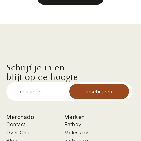
Schrijf je in en
blijf op de hoogte
Inschrijven
Merchado
Merken
Contact
Fatboy
Over Ons
Moleskine
Blog
Victorinox