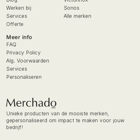
Werken bij
Sonos
Services
Alle merken
Offerte
Meer info
FAQ
Privacy Policy
Alg. Voorwaarden
Services
Personaliseren
Unieke producten van de mooiste merken,
gepersonaliseerd om impact te maken voor jouw
bedrijf!