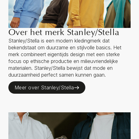
Over het merk Stanley/Stella
Stanley/Stella is een modern kledingmerk dat
bekendstaat om duurzame en stijlvolle basics. Het
merk combineert eigentijds design met een sterke
focus op ethische productie en milieuvriendelijke
materialen. Stanley/Stella bewijst dat mode en
duurzaamheid perfect samen kunnen gaan.
Meer over Stanley/Stella