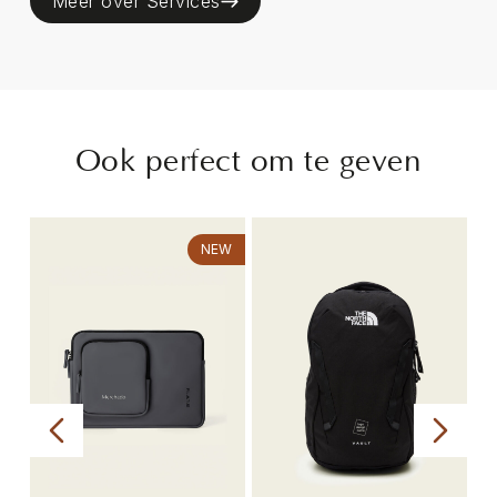
Meer over Services
Ook perfect om te geven
NEW