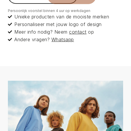
Persoonlijk voorstel binnen 4 uur op werkdagen
Unieke producten van de mooiste merken
Personaliseer met jouw logo of design
Meer info nodig? Neem
contact
op
Andere vragen?
Whatsapp