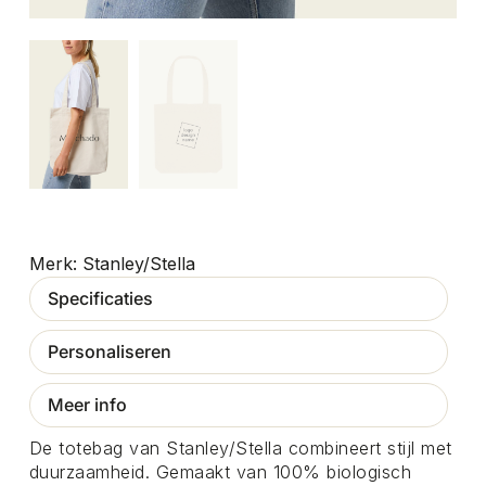
Stanley/Stella
Specificaties
Personaliseren
Meer info
De totebag van Stanley/Stella combineert stijl met
duurzaamheid. Gemaakt van 100% biologisch