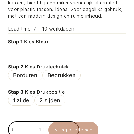
katoen, biedt hij een milieuvriendelijk alternatief
voor plastic tassen. Ideaal voor dagelijks gebruik,
met een modern design en ruime inhoud.
Lead time: 7 – 10 werkdagen
Stap 1
Kies Kleur
Stap 2
Kies Druktechniek
Borduren
Bedrukken
Stap 3
Kies Drukpositie
1 zijde
2 zijden
Vraag offerte aan