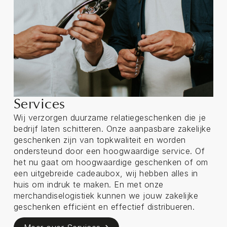
Services
Wij verzorgen duurzame relatiegeschenken die je
bedrijf laten schitteren. Onze aanpasbare zakelijke
geschenken zijn van topkwaliteit en worden
ondersteund door een hoogwaardige service. Of
het nu gaat om hoogwaardige geschenken of om
een uitgebreide cadeaubox, wij hebben alles in
huis om indruk te maken. En met onze
merchandiselogistiek kunnen we jouw zakelijke
geschenken efficiënt en effectief distribueren.