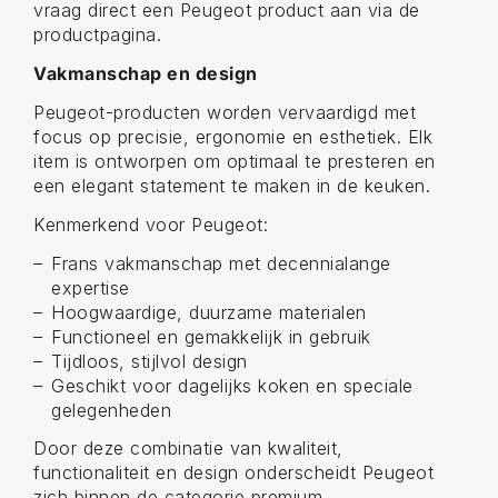
vraag direct een Peugeot product aan via de
productpagina.
Vakmanschap en design
Peugeot-producten worden vervaardigd met
focus op precisie, ergonomie en esthetiek. Elk
item is ontworpen om optimaal te presteren en
een elegant statement te maken in de keuken.
Kenmerkend voor Peugeot:
Frans vakmanschap met decennialange
expertise
Hoogwaardige, duurzame materialen
Functioneel en gemakkelijk in gebruik
Tijdloos, stijlvol design
Geschikt voor dagelijks koken en speciale
gelegenheden
Door deze combinatie van kwaliteit,
functionaliteit en design onderscheidt Peugeot
zich binnen de categorie premium