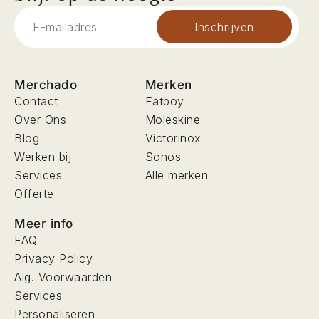
Inschrijven
Merchado
Merken
Contact
Fatboy
Over Ons
Moleskine
Blog
Victorinox
Werken bij
Sonos
Services
Alle merken
Offerte
Meer info
FAQ
Privacy Policy
Alg. Voorwaarden
Services
Personaliseren