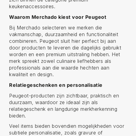
keukenaccessoires.
Waarom Merchado kiest voor Peugeot
Bij Merchado selecteren we merken die
vakmanschap, duurzaamheid en functionaliteit
combineren. Peugeot sluit hier perfect bij aan
door producten te leveren die dagelijks gebruikt
worden en een premium uitstraling hebben. Het
merk spreekt zowel culinaire liefhebbers als
professionals aan die waarde hechten aan
kwaliteit en design.
Relatiegeschenken en personalisatie
Peugeot-producten zijn zichtbaar, praktisch en
duurzaam, waardoor ze ideaal zijn als
relatiegeschenk en langdurige merkherkenning
bieden.
Veel items bieden bovendien mogelijkheden voor
subtiele personalisatie, zoals gravure of