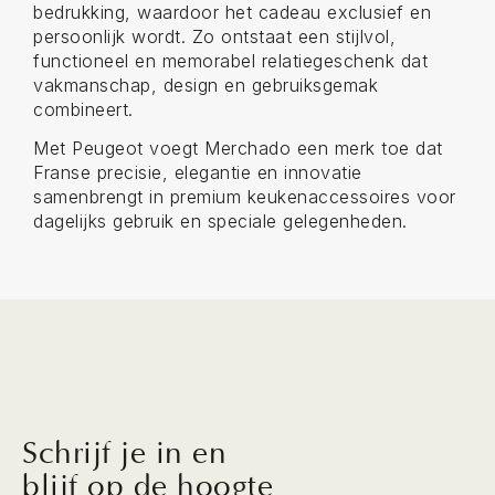
bedrukking, waardoor het cadeau exclusief en
persoonlijk wordt. Zo ontstaat een stijlvol,
functioneel en memorabel relatiegeschenk dat
vakmanschap, design en gebruiksgemak
combineert.
Met Peugeot voegt Merchado een merk toe dat
Franse precisie, elegantie en innovatie
samenbrengt in premium keukenaccessoires voor
dagelijks gebruik en speciale gelegenheden.
Schrijf je in en
blijf op de hoogte