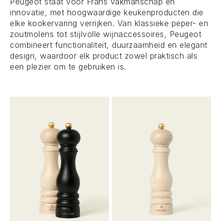
Peugeot staat voor Frans vakmanschap en
innovatie, met hoogwaardige keukenproducten die
elke kookervaring verrijken. Van klassieke peper- en
zoutmolens tot stijlvolle wijnaccessoires, Peugeot
combineert functionaliteit, duurzaamheid en elegant
design, waardoor elk product zowel praktisch als
een plezier om te gebruiken is.