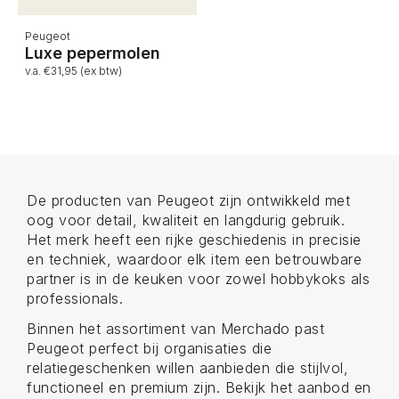
Peugeot
Luxe pepermolen
v.a. €31,95 (ex btw)
De producten van Peugeot zijn ontwikkeld met
oog voor detail, kwaliteit en langdurig gebruik.
Het merk heeft een rijke geschiedenis in precisie
en techniek, waardoor elk item een betrouwbare
partner is in de keuken voor zowel hobbykoks als
professionals.
Binnen het assortiment van Merchado past
Peugeot perfect bij organisaties die
relatiegeschenken willen aanbieden die stijlvol,
functioneel en premium zijn. Bekijk het aanbod en