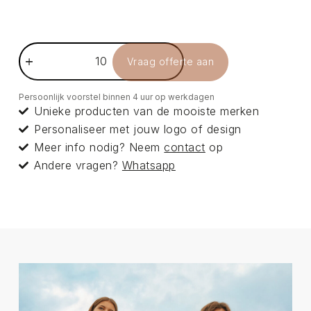
Vraag offerte aan
Persoonlijk voorstel binnen 4 uur op werkdagen
Unieke producten van de mooiste merken
Personaliseer met jouw logo of design
Meer info nodig? Neem
contact
op
Andere vragen?
Whatsapp