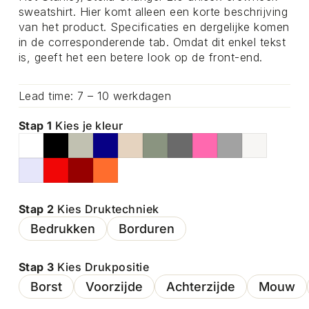
sweatshirt. Hier komt alleen een korte beschrijving
van het product. Specificaties en dergelijke komen
in de corresponderende tab. Omdat dit enkel tekst
is, geeft het een betere look op de front-end.
Lead time: 7 – 10 werkdagen
Stap 1
Kies je kleur
Stap 2
Kies Druktechniek
Bedrukken
Borduren
Stap 3
Kies Drukpositie
Borst
Voorzijde
Achterzijde
Mouw