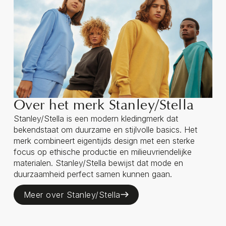
Over het merk Stanley/Stella
Stanley/Stella is een modern kledingmerk dat
bekendstaat om duurzame en stijlvolle basics. Het
merk combineert eigentijds design met een sterke
focus op ethische productie en milieuvriendelijke
materialen. Stanley/Stella bewijst dat mode en
duurzaamheid perfect samen kunnen gaan.
Meer over Stanley/Stella