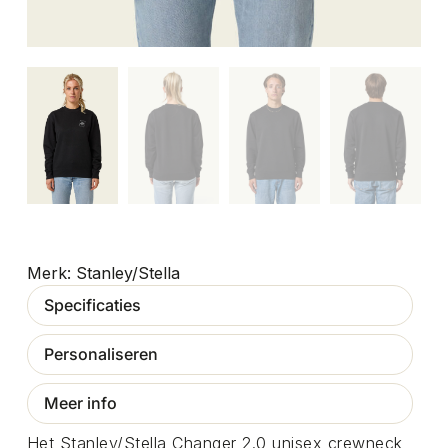
Stanley/Stella
Specificaties
Personaliseren
Meer info
Het Stanley/Stella Changer 2.0 unisex crewneck