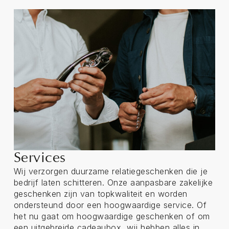
Services
Wij verzorgen duurzame relatiegeschenken die je
bedrijf laten schitteren. Onze aanpasbare zakelijke
geschenken zijn van topkwaliteit en worden
ondersteund door een hoogwaardige service. Of
het nu gaat om hoogwaardige geschenken of om
een uitgebreide cadeaubox, wij hebben alles in