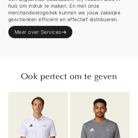
huis om indruk te maken. En met onze
merchandiselogistiek kunnen we jouw zakelijke
geschenken efficiënt en effectief distribueren.
Meer over Services
Ook perfect om te geven