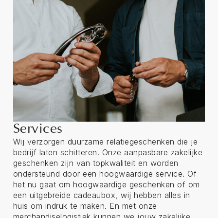
Services
Wij verzorgen duurzame relatiegeschenken die je
bedrijf laten schitteren. Onze aanpasbare zakelijke
geschenken zijn van topkwaliteit en worden
ondersteund door een hoogwaardige service. Of
het nu gaat om hoogwaardige geschenken of om
een uitgebreide cadeaubox, wij hebben alles in
huis om indruk te maken. En met onze
merchandiselogistiek kunnen we jouw zakelijke