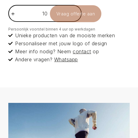
Vraag offerte aan
Persoonlijk voorstel binnen 4 uur op werkdagen
Unieke producten van de mooiste merken
Personaliseer met jouw logo of design
Meer info nodig? Neem
contact
op
Andere vragen?
Whatsapp