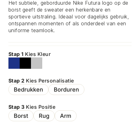
Het subtiele, geborduurde Nike Futura logo op de
borst geeft de sweater een herkenbare en
sportieve uitstraling. Ideaal voor dagelijks gebruik,
ontspannen momenten of als onderdeel van een
uniforme teamlook.
Stap 1
Kies Kleur
Stap 2
Kies Personalisatie
Bedrukken
Borduren
Stap 3
Kies Positie
Borst
Rug
Arm