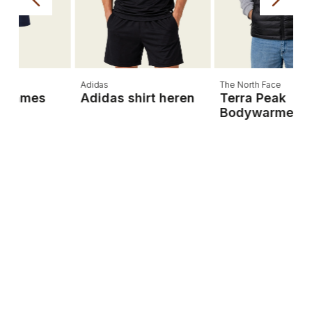
Adidas
The North Face
Adidas shirt heren
Terra Peak
Bodywarmer