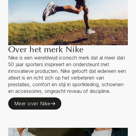
Over het merk Nike
Nike is een wereldwijd iconisch merk dat al meer dan
50 jaar sporters inspireert en ondersteunt met
innovatieve producten. Nike gelooft dat iedereen een
atleet is en richt zich op het verbeteren van
prestaties, comfort en stijl in sportkleding, schoenen
en accessoires, ongeacht niveau of discipline.
Meer over Nike