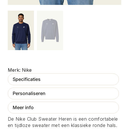
Nike
Specificaties
Personaliseren
Meer info
De Nike Club Sweater Heren is een comfortabele
en tijdloze sweater met een klassieke ronde hals.