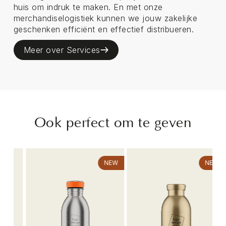
huis om indruk te maken. En met onze
merchandiselogistiek kunnen we jouw zakelijke
geschenken efficiënt en effectief distribueren.
Meer over Services
Ook perfect om te geven
NEW
NEW