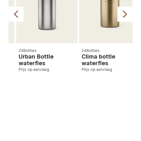
24Bottles
24Bottles
Urban Bottle
Clima bottle
waterfles
waterfles
Prijs op aanvraag
Prijs op aanvraag