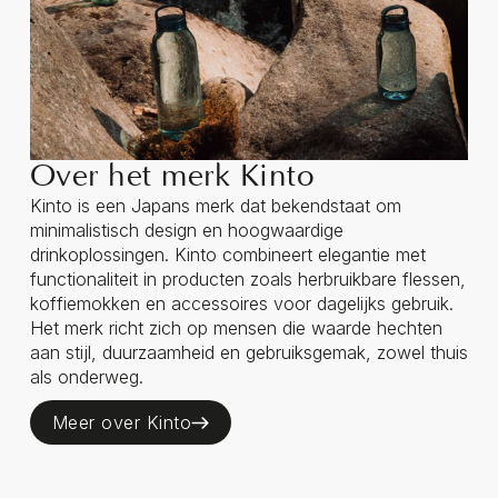
Over het merk Kinto
Kinto is een Japans merk dat bekendstaat om
minimalistisch design en hoogwaardige
drinkoplossingen. Kinto combineert elegantie met
functionaliteit in producten zoals herbruikbare flessen,
koffiemokken en accessoires voor dagelijks gebruik.
Het merk richt zich op mensen die waarde hechten
aan stijl, duurzaamheid en gebruiksgemak, zowel thuis
als onderweg.
Meer over Kinto