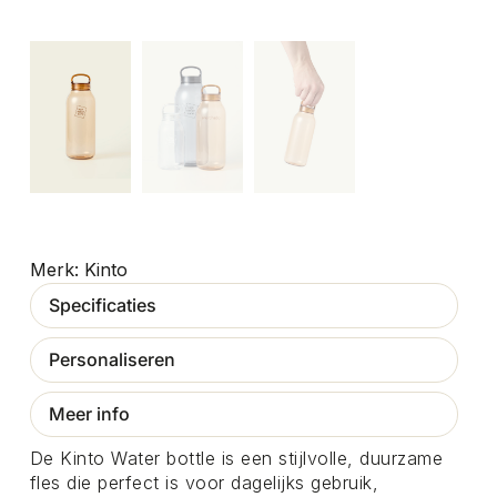
Kinto
Specificaties
Personaliseren
Meer info
De Kinto Water bottle is een stijlvolle, duurzame
fles die perfect is voor dagelijks gebruik,