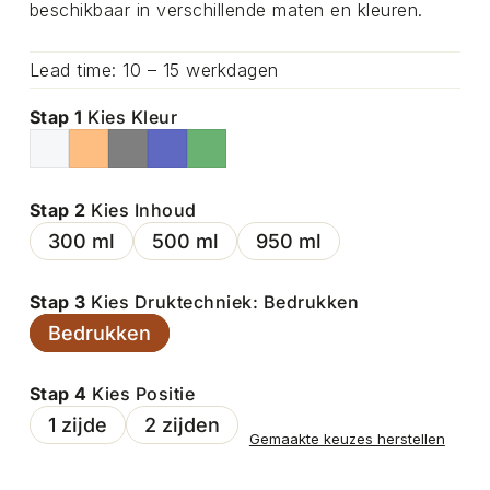
beschikbaar in verschillende maten en kleuren.
Lead time: 10 – 15 werkdagen
Stap 1
Kies Kleur
Stap 2
Kies Inhoud
300 ml
500 ml
950 ml
Stap 3
Kies Druktechniek: Bedrukken
Bedrukken
Stap 4
Kies Positie
1 zijde
2 zijden
Gemaakte keuzes herstellen