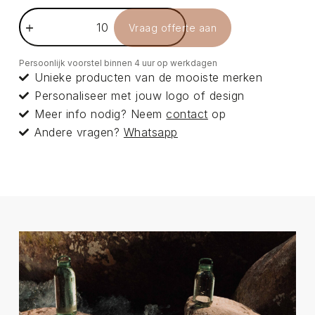
Vraag offerte aan
Persoonlijk voorstel binnen 4 uur op werkdagen
Unieke producten van de mooiste merken
Personaliseer met jouw logo of design
Meer info nodig? Neem
contact
op
Andere vragen?
Whatsapp