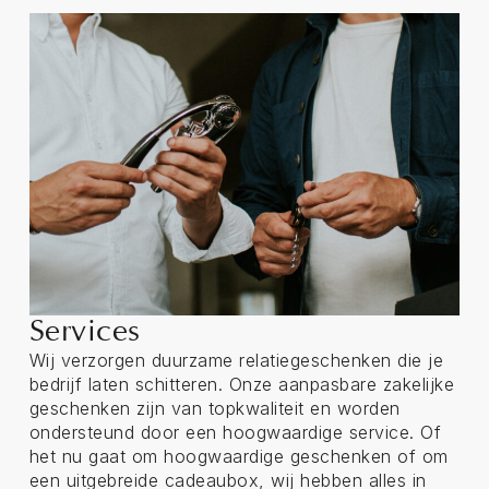
Services
Wij verzorgen duurzame relatiegeschenken die je
bedrijf laten schitteren. Onze aanpasbare zakelijke
geschenken zijn van topkwaliteit en worden
ondersteund door een hoogwaardige service. Of
het nu gaat om hoogwaardige geschenken of om
een uitgebreide cadeaubox, wij hebben alles in