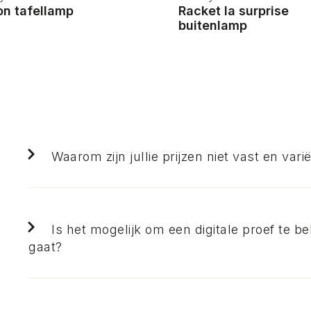
on tafellamp
Racket la surprise
buitenlamp
Waarom zijn jullie prijzen niet vast en var
Is het mogelijk om een digitale proef te be
gaat?