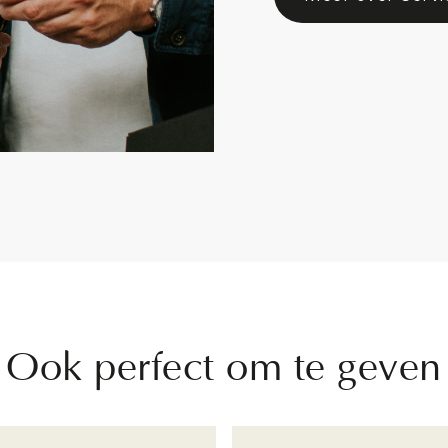
Ook perfect om te geven