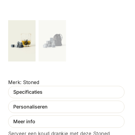
Stoned
Specificaties
Personaliseren
Meer info
Serveer een koud drankje met deze Stoned