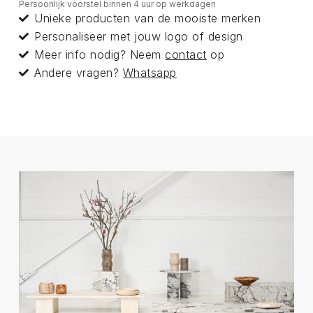
Persoonlijk voorstel binnen 4 uur op werkdagen
Unieke producten van de mooiste merken
Personaliseer met jouw logo of design
Meer info nodig? Neem
contact
op
Andere vragen?
Whatsapp