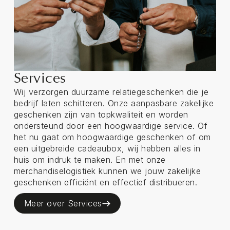
Services
Wij verzorgen duurzame relatiegeschenken die je
bedrijf laten schitteren. Onze aanpasbare zakelijke
geschenken zijn van topkwaliteit en worden
ondersteund door een hoogwaardige service. Of
het nu gaat om hoogwaardige geschenken of om
een uitgebreide cadeaubox, wij hebben alles in
huis om indruk te maken. En met onze
merchandiselogistiek kunnen we jouw zakelijke
geschenken efficiënt en effectief distribueren.
Meer over Services