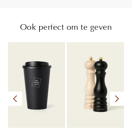
Ook perfect om te geven