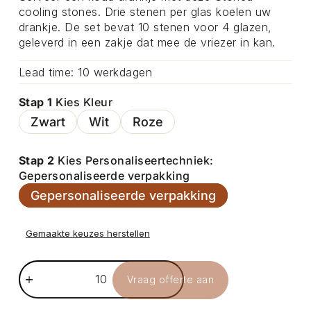
cooling stones. Drie stenen per glas koelen uw
drankje. De set bevat 10 stenen voor 4 glazen,
geleverd in een zakje dat mee de vriezer in kan.
Lead time: 10 werkdagen
Stap 1
Kies Kleur
Zwart
Wit
Roze
Stap 2
Kies Personaliseertechniek:
Gepersonaliseerde verpakking
Gepersonaliseerde verpakking
Gemaakte keuzes herstellen
Vraag offerte aan