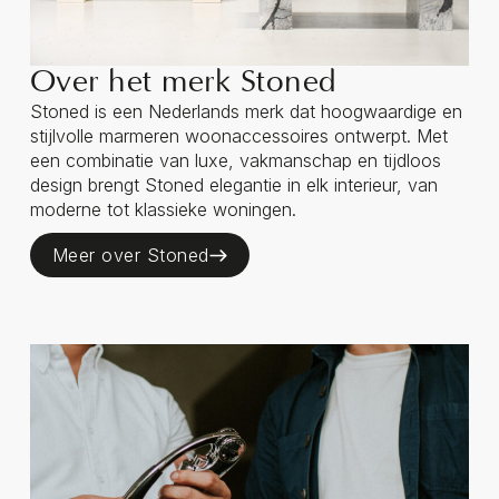
Over het merk Stoned
Stoned is een Nederlands merk dat hoogwaardige en
stijlvolle marmeren woonaccessoires ontwerpt. Met
een combinatie van luxe, vakmanschap en tijdloos
design brengt Stoned elegantie in elk interieur, van
moderne tot klassieke woningen.
Meer over Stoned