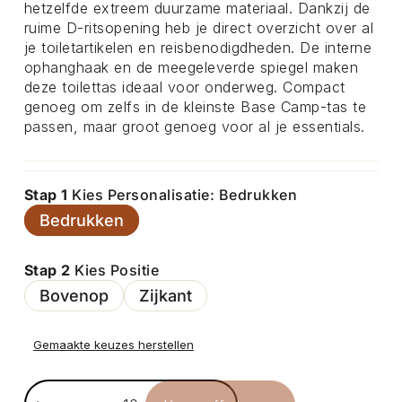
hetzelfde extreem duurzame materiaal. Dankzij de
ruime D-ritsopening heb je direct overzicht over al
je toiletartikelen en reisbenodigdheden. De interne
ophanghaak en de meegeleverde spiegel maken
deze toilettas ideaal voor onderweg. Compact
genoeg om zelfs in de kleinste Base Camp-tas te
passen, maar groot genoeg voor al je essentials.
Stap 1
Kies Personalisatie: Bedrukken
Bedrukken
Stap 2
Kies Positie
Bovenop
Zijkant
Gemaakte keuzes herstellen