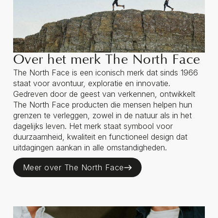
Over het merk The North Face
The North Face is een iconisch merk dat sinds 1966
staat voor avontuur, exploratie en innovatie.
Gedreven door de geest van verkennen, ontwikkelt
The North Face producten die mensen helpen hun
grenzen te verleggen, zowel in de natuur als in het
dagelijks leven. Het merk staat symbool voor
duurzaamheid, kwaliteit en functioneel design dat
uitdagingen aankan in alle omstandigheden.
Meer over The North Face