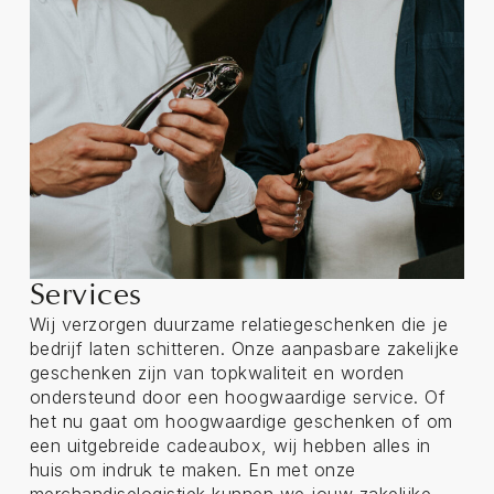
Services
Wij verzorgen duurzame relatiegeschenken die je
bedrijf laten schitteren. Onze aanpasbare zakelijke
geschenken zijn van topkwaliteit en worden
ondersteund door een hoogwaardige service. Of
het nu gaat om hoogwaardige geschenken of om
een uitgebreide cadeaubox, wij hebben alles in
huis om indruk te maken. En met onze
merchandiselogistiek kunnen we jouw zakelijke