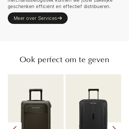
geschenken efficiënt en effectief distribueren.
Meer over Services
Ook perfect om te geven