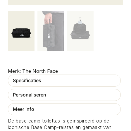
The North Face
Specificaties
Personaliseren
Meer info
De base camp toilettas is geïnspireerd op de
iconische Base Camp-reistas en gemaakt van