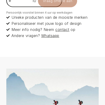
Vraag offerte aan
Persoonlijk voorstel binnen 4 uur op werkdagen
Unieke producten van de mooiste merken
Personaliseer met jouw logo of design
Meer info nodig? Neem
contact
op
Andere vragen?
Whatsapp