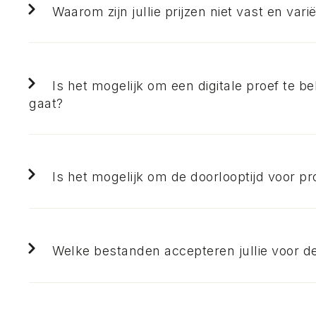
Waarom zijn jullie prijzen niet vast en var
Is het mogelijk om een digitale proef te be
gaat?
Is het mogelijk om de doorlooptijd voor pr
Welke bestanden accepteren jullie voor d