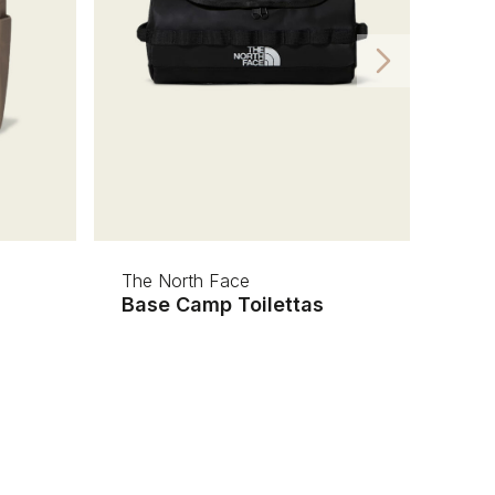
The North Face
Base Camp Toilettas