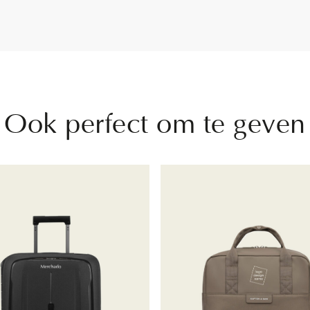
Ook perfect om te geven