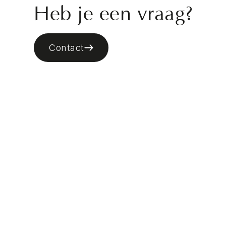
Heb je een vraag?
Contact