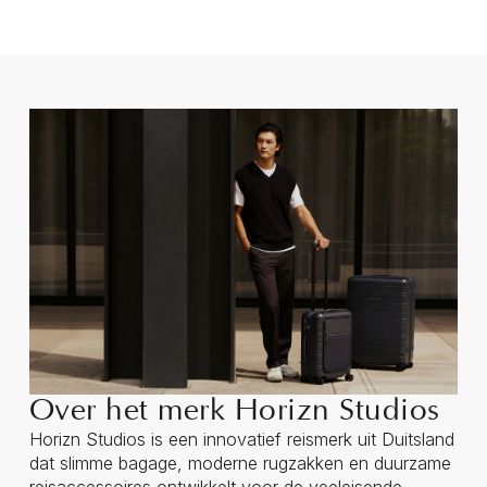
Over het merk Horizn Studios
Horizn Studios is een innovatief reismerk uit Duitsland
dat slimme bagage, moderne rugzakken en duurzame