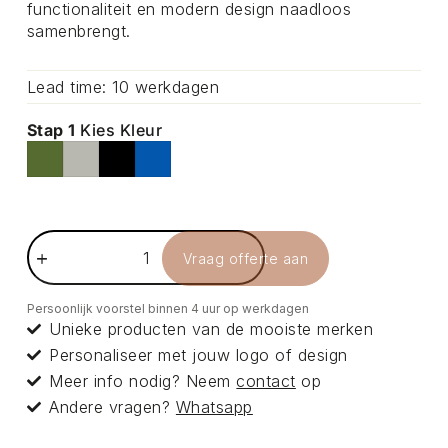
functionaliteit en modern design naadloos
samenbrengt.
Lead time: 10 werkdagen
Stap 1
Kies Kleur
Vraag offerte aan
Persoonlijk voorstel binnen 4 uur op werkdagen
Unieke producten van de mooiste merken
Personaliseer met jouw logo of design
Meer info nodig? Neem
contact
op
Andere vragen?
Whatsapp