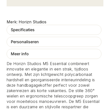
Horizn Studios
Specificaties
Personaliseren
Meer info
De Horizn Studios M5 Essential combineert
innovatie en elegantie in een strak, tijdloos
ontwerp. Met zijn lichtgewicht polycarbonaat
hardshell en georganiseerde interieurindeling is
deze handbagagekoffer perfect voor zowel
zakenreizen als korte vakanties. De stille 360°
wielen en ergonomische telescoopgreep zorgen
voor moeiteloos manoeuvreren. De M5 Essential
is een duurzame en stijlvolle reispartner die