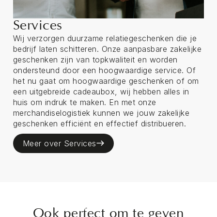
Services
Wij verzorgen duurzame relatiegeschenken die je
bedrijf laten schitteren. Onze aanpasbare zakelijke
geschenken zijn van topkwaliteit en worden
ondersteund door een hoogwaardige service. Of
het nu gaat om hoogwaardige geschenken of om
een uitgebreide cadeaubox, wij hebben alles in
huis om indruk te maken. En met onze
merchandiselogistiek kunnen we jouw zakelijke
geschenken efficiënt en effectief distribueren.
Meer over Services
Ook perfect om te geven