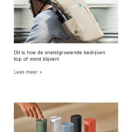
Dit is hoe de snelstgroeiende bedrijven
top of mind blijven!
Lees meer >