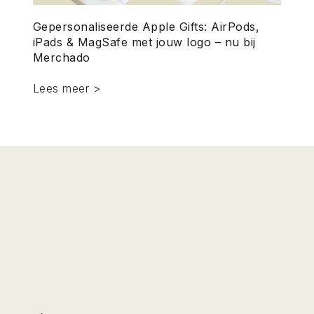
Gepersonaliseerde Apple Gifts: AirPods,
iPads & MagSafe met jouw logo – nu bij
Merchado
Lees meer >