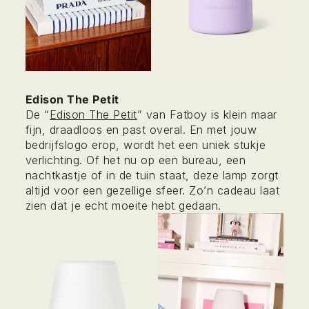
Edison The Petit
De “
Edison The Petit
” van Fatboy is klein maar
fijn, draadloos en past overal. En met jouw
bedrijfslogo erop, wordt het een uniek stukje
verlichting. Of het nu op een bureau, een
nachtkastje of in de tuin staat, deze lamp zorgt
altijd voor een gezellige sfeer. Zo’n cadeau laat
zien dat je echt moeite hebt gedaan.