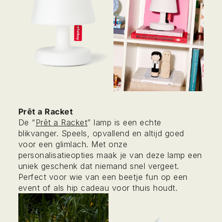
Prêt a Racket
De “
Prêt a Racket
” lamp is een echte
blikvanger. Speels, opvallend en altijd goed
voor een glimlach. Met onze
personalisatieopties maak je van deze lamp een
uniek geschenk dat niemand snel vergeet.
Perfect voor wie van een beetje fun op een
event of als hip cadeau voor thuis houdt.