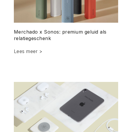
Merchado x Sonos: premium geluid als
relatiegeschenk
Lees meer >