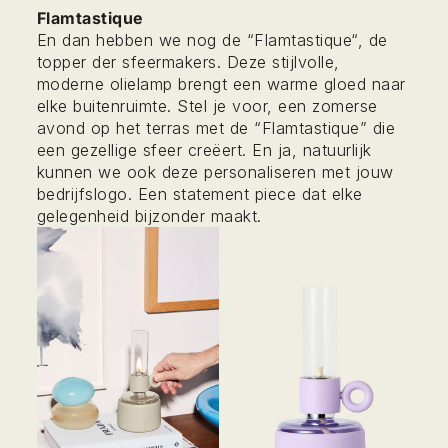
Flamtastique
En dan hebben we nog de “
Flamtastique
“, de
topper der sfeermakers. Deze stijlvolle,
moderne olielamp brengt een warme gloed naar
elke buitenruimte. Stel je voor, een zomerse
avond op het terras met de “Flamtastique” die
een gezellige sfeer creëert. En ja, natuurlijk
kunnen we ook deze personaliseren met jouw
bedrijfslogo. Een statement piece dat elke
gelegenheid bijzonder maakt.