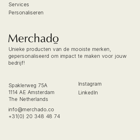
Services
Personaliseren
Unieke producten van de mooiste merken,
gepersonaliseerd om impact te maken voor jouw
bedrijf!
Instagram
Spaklerweg 75A
1114 AE Amsterdam
LinkedIn
The Netherlands
info@merchado.co
+31(0) 20 348 48 74