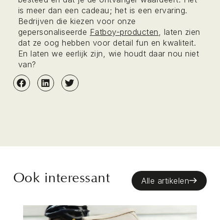
is meer dan een cadeau; het is een ervaring.
Bedrijven die kiezen voor onze
gepersonaliseerde
Fatboy-producten
, laten zien
dat ze oog hebben voor detail fun en kwaliteit.
En laten we eerlijk zijn, wie houdt daar nou niet
van?
Ook interessant
Alle artikelen