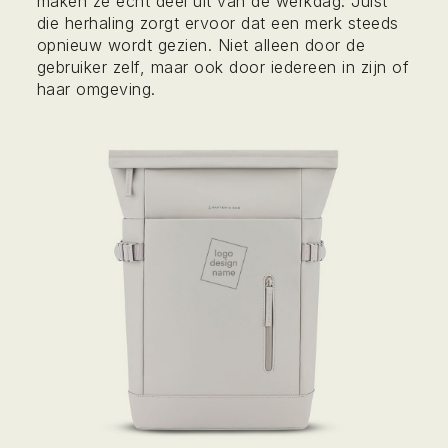
maken ze echt deel uit van de werkdag. Juist
die herhaling zorgt ervoor dat een merk steeds
opnieuw wordt gezien. Niet alleen door de
gebruiker zelf, maar ook door iedereen in zijn of
haar omgeving.