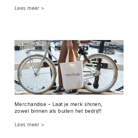
Lees meer >
Merchandise – Laat je merk shinen,
zowel binnen als buiten het bedrijf!
Lees meer >