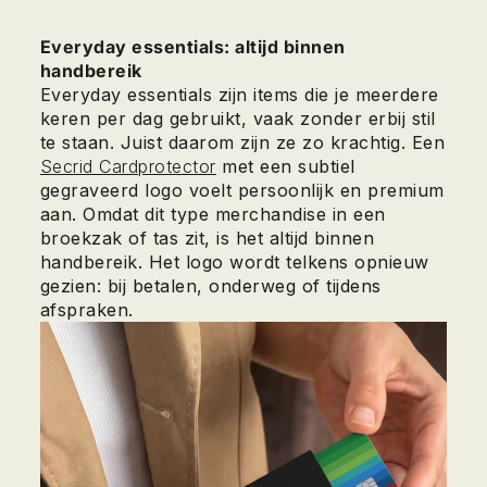
Everyday essentials: altijd binnen
handbereik
Everyday essentials zijn items die je meerdere
keren per dag gebruikt, vaak zonder erbij stil
te staan. Juist daarom zijn ze zo krachtig. Een
Secrid Cardprotector
met een subtiel
gegraveerd logo voelt persoonlijk en premium
aan. Omdat dit type merchandise in een
broekzak of tas zit, is het altijd binnen
handbereik. Het logo wordt telkens opnieuw
gezien: bij betalen, onderweg of tijdens
afspraken.