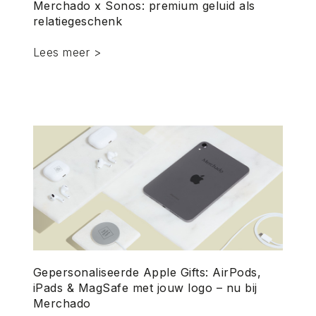
Merchado x Sonos: premium geluid als
relatiegeschenk
Lees meer >
Gepersonaliseerde Apple Gifts: AirPods,
iPads & MagSafe met jouw logo – nu bij
Merchado