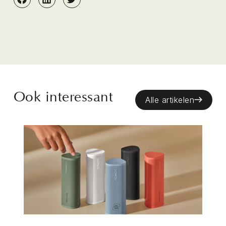
Ook interessant
Alle artikelen