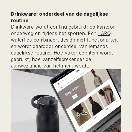
Drinkware: onderdeel van de dagelijkse
routine
Drinkware
wordt continu gebruikt: op kantoor,
onderweg en tijdens het sporten. Een
LARQ
waterfles
combineert design met functionaliteit
en wordt daardoor onderdeel van iemands
dagelijkse routine. Hoe vaker een item wordt
gebruikt, hoe vanzelfsprekender de
aanwezigheid van het merk wordt.