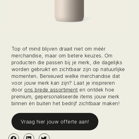
Top of mind blijven draait niet om méér
merchandise, maar om betere keuzes. Om
producten die passen bij je merk, die dagelijks
worden gebruikt en zichtbaar zijn op natuurlijke
momenten. Benieuwd welke merchandise dat
voor jouw merk kan zijn? Laat je inspireren
door
ons brede assortiment
en ontdek hoe
premium, gepersonaliseerde items jouw merk
binnen én buiten het bedrijf zichtbaar maken!
Vraag hier jouw offerte aan!