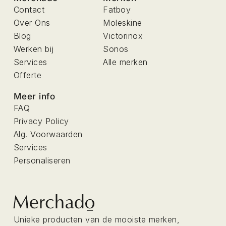
Contact
Fatboy
Over Ons
Moleskine
Blog
Victorinox
Werken bij
Sonos
Services
Alle merken
Offerte
Meer info
FAQ
Privacy Policy
Alg. Voorwaarden
Services
Personaliseren
Unieke producten van de mooiste merken,