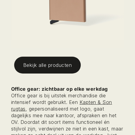
Bekijk alle producten
Office gear: zichtbaar op elke werkdag
Office gear is bij uitstek merchandise die
intensief wordt gebruikt. Een
Kapten & Son
rugtas
, gepersonaliseerd met logo, gaat
dagelijks mee naar kantoor, afspraken en het
OV. Doordat dit soort items functioneel én
stijlvol zijn, verdwijnen ze niet in een kast, maar