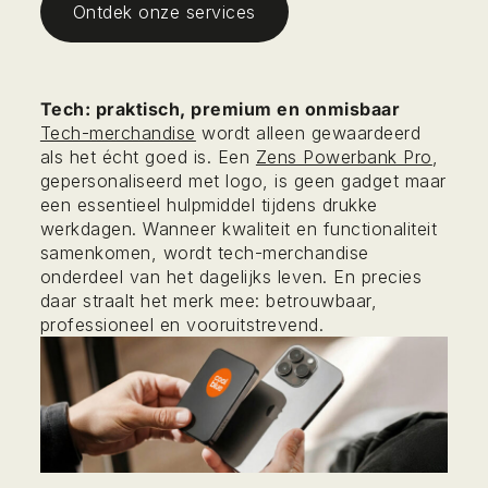
Ontdek onze services
Tech: praktisch, premium en onmisbaar
Tech-merchandise
wordt alleen gewaardeerd
als het écht goed is. Een
Zens Powerbank Pro
,
gepersonaliseerd met logo, is geen gadget maar
een essentieel hulpmiddel tijdens drukke
werkdagen. Wanneer kwaliteit en functionaliteit
samenkomen, wordt tech-merchandise
onderdeel van het dagelijks leven. En precies
daar straalt het merk mee: betrouwbaar,
professioneel en vooruitstrevend.