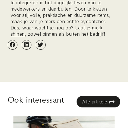
te integreren in het dagelijks leven van je
medewerkers en daarbuiten. Door te kiezen
voor stijlvolle, praktische en duurzame items,
maak je van je merk een echte eyecatcher.
Dus, waar wacht je nog op?
Laat je merk
shinen
, zowel binnen als buiten het bedrijf!
Ook interessant
Alle artikelen