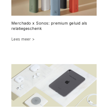
Merchado x Sonos: premium geluid als
relatiegeschenk
Lees meer >