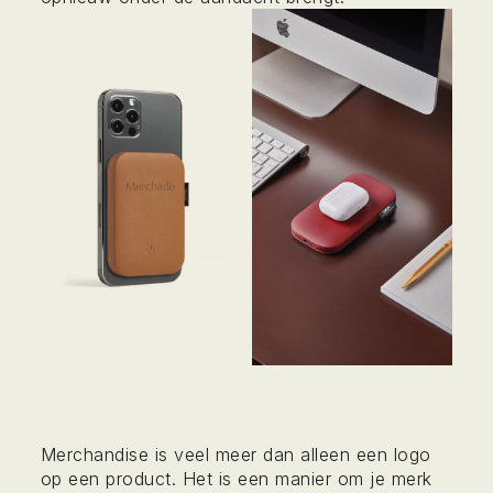
Merchandise is veel meer dan alleen een logo
op een product. Het is een manier om je merk