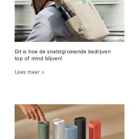
Dit is hoe de snelstgroeiende bedrijven
top of mind blijven!
Lees meer >