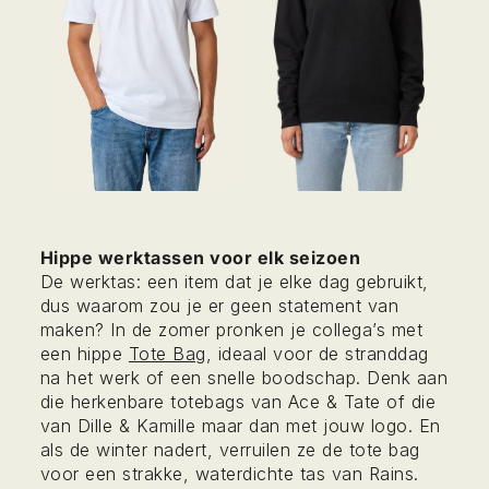
Hippe werktassen voor elk seizoen
De werktas: een item dat je elke dag gebruikt,
dus waarom zou je er geen statement van
maken? In de zomer pronken je collega’s met
een hippe
Tote Bag
, ideaal voor de stranddag
na het werk of een snelle boodschap. Denk aan
die herkenbare totebags van Ace & Tate of die
van Dille & Kamille maar dan met jouw logo. En
als de winter nadert, verruilen ze de tote bag
voor een strakke, waterdichte tas van Rains.