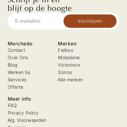
blijf op de hoogte
Inschrijven
Merchado
Merken
Contact
Fatboy
Over Ons
Moleskine
Blog
Victorinox
Werken bij
Sonos
Services
Alle merken
Offerte
Meer info
FAQ
Privacy Policy
Alg. Voorwaarden