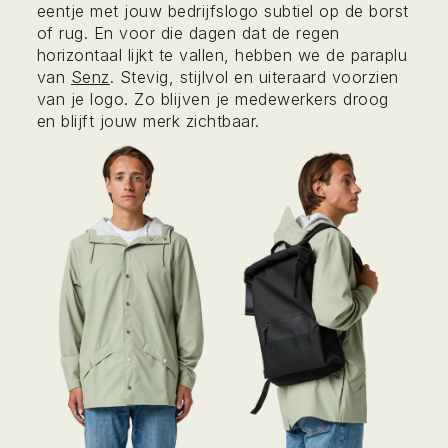
eentje met jouw bedrijfslogo subtiel op de borst
of rug. En voor die dagen dat de regen
horizontaal lijkt te vallen, hebben we de paraplu
van
Senz
. Stevig, stijlvol en uiteraard voorzien
van je logo. Zo blijven je medewerkers droog
en blijft jouw merk zichtbaar.