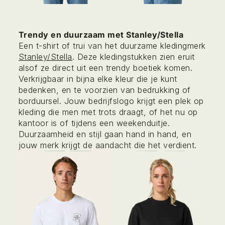
Trendy en duurzaam met Stanley/Stella
Een t-shirt of trui van het duurzame kledingmerk
Stanley/Stella
. Deze kledingstukken zien eruit
alsof ze direct uit een trendy boetiek komen.
Verkrijgbaar in bijna elke kleur die je kunt
bedenken, en te voorzien van bedrukking of
borduursel. Jouw bedrijfslogo krijgt een plek op
kleding die men met trots draagt, of het nu op
kantoor is of tijdens een weekenduitje.
Duurzaamheid en stijl gaan hand in hand, en
jouw merk krijgt de aandacht die het verdient.