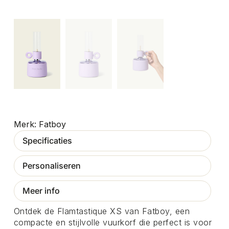
Fatboy
Specificaties
Personaliseren
Meer info
Ontdek de Flamtastique XS van Fatboy, een
compacte en stijlvolle vuurkorf die perfect is voor