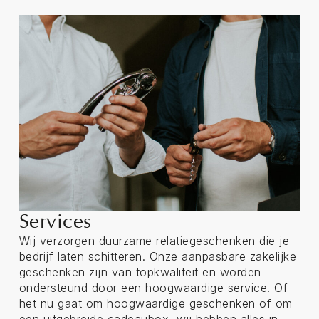
Services
Wij verzorgen duurzame relatiegeschenken die je
bedrijf laten schitteren. Onze aanpasbare zakelijke
geschenken zijn van topkwaliteit en worden
ondersteund door een hoogwaardige service. Of
het nu gaat om hoogwaardige geschenken of om