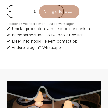
Vraag offerte aan
Persoonlijk voorstel binnen 4 uur op werkdagen
Unieke producten van de mooiste merken
Personaliseer met jouw logo of design
Meer info nodig? Neem
contact
op
Andere vragen?
Whatsapp