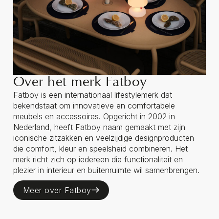
Over het merk Fatboy
Fatboy is een internationaal lifestylemerk dat
bekendstaat om innovatieve en comfortabele
meubels en accessoires. Opgericht in 2002 in
Nederland, heeft Fatboy naam gemaakt met zijn
iconische zitzakken en veelzijdige designproducten
die comfort, kleur en speelsheid combineren. Het
merk richt zich op iedereen die functionaliteit en
plezier in interieur en buitenruimte wil samenbrengen.
Meer over Fatboy