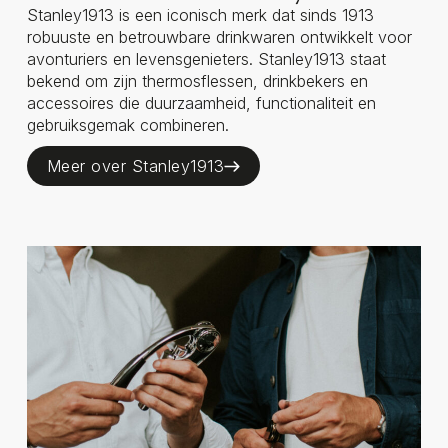
Stanley1913 is een iconisch merk dat sinds 1913
robuuste en betrouwbare drinkwaren ontwikkelt voor
avonturiers en levensgenieters. Stanley1913 staat
bekend om zijn thermosflessen, drinkbekers en
accessoires die duurzaamheid, functionaliteit en
gebruiksgemak combineren.
Meer over Stanley1913