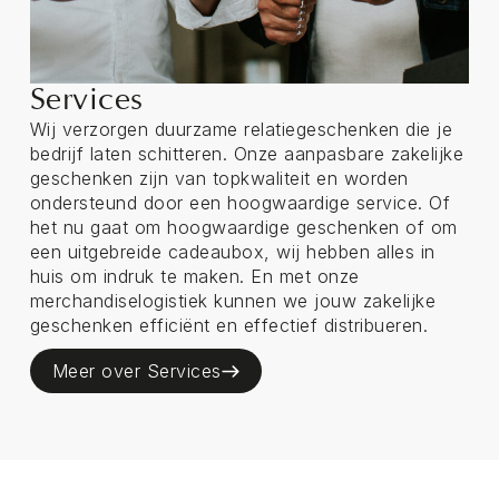
Services
Wij verzorgen duurzame relatiegeschenken die je
bedrijf laten schitteren. Onze aanpasbare zakelijke
geschenken zijn van topkwaliteit en worden
ondersteund door een hoogwaardige service. Of
het nu gaat om hoogwaardige geschenken of om
een uitgebreide cadeaubox, wij hebben alles in
huis om indruk te maken. En met onze
merchandiselogistiek kunnen we jouw zakelijke
geschenken efficiënt en effectief distribueren.
Meer over Services