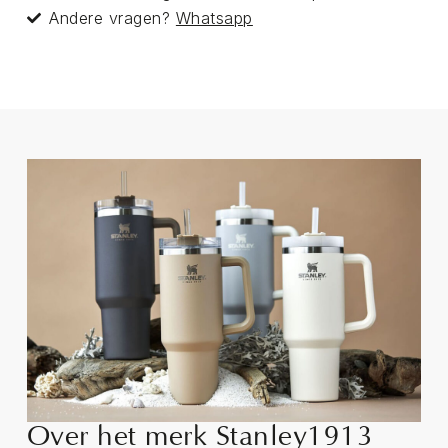
Andere vragen?
Whatsapp
Over het merk Stanley1913