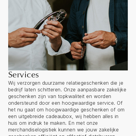
Services
Wij verzorgen duurzame relatiegeschenken die je
bedrijf laten schitteren. Onze aanpasbare zakelijke
geschenken zijn van topkwaliteit en worden
ondersteund door een hoogwaardige service. Of
het nu gaat om hoogwaardige geschenken of om
een uitgebreide cadeaubox, wij hebben alles in
huis om indruk te maken. En met onze
merchandiselogistiek kunnen we jouw zakelijke