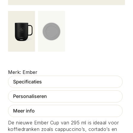
Ember
Specificaties
Personaliseren
Meer info
De nieuwe Ember Cup van 295 ml is ideaal voor
koffiedranken zoals cappuccino’s, cortado’s en