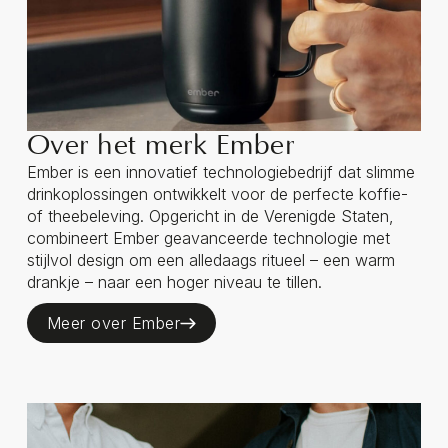
Over het merk Ember
Ember is een innovatief technologiebedrijf dat slimme
drinkoplossingen ontwikkelt voor de perfecte koffie-
of theebeleving. Opgericht in de Verenigde Staten,
combineert Ember geavanceerde technologie met
stijlvol design om een alledaags ritueel – een warm
drankje – naar een hoger niveau te tillen.
Meer over Ember