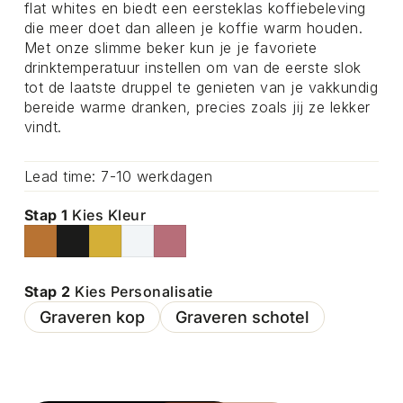
flat whites en biedt een eersteklas koffiebeleving
die meer doet dan alleen je koffie warm houden.
Met onze slimme beker kun je je favoriete
drinktemperatuur instellen om van de eerste slok
tot de laatste druppel te genieten van je vakkundig
bereide warme dranken, precies zoals jij ze lekker
vindt.
Lead time: 7-10 werkdagen
Stap 1
Kies Kleur
Stap 2
Kies Personalisatie
Graveren kop
Graveren schotel