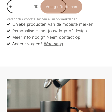
Vraag offerte aan
Persoonlijk voorstel binnen 4 uur op werkdagen
Unieke producten van de mooiste merken
Personaliseer met jouw logo of design
Meer info nodig? Neem
contact
op
Andere vragen?
Whatsapp