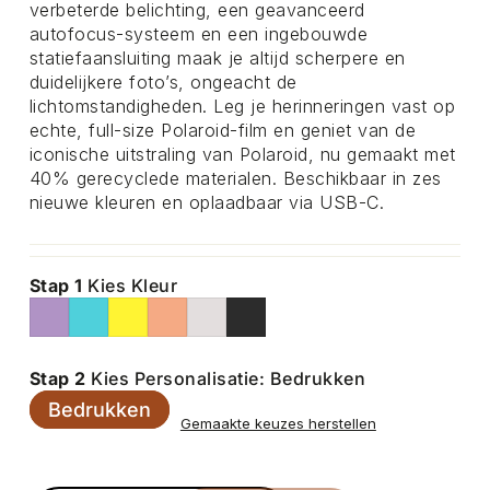
verbeterde belichting, een geavanceerd
autofocus-systeem en een ingebouwde
statiefaansluiting maak je altijd scherpere en
duidelijkere foto’s, ongeacht de
lichtomstandigheden. Leg je herinneringen vast op
echte, full-size Polaroid-film en geniet van de
iconische uitstraling van Polaroid, nu gemaakt met
40% gerecyclede materialen. Beschikbaar in zes
nieuwe kleuren en oplaadbaar via USB-C.
Stap 1
Kies Kleur
Stap 2
Kies Personalisatie: Bedrukken
Bedrukken
Gemaakte keuzes herstellen