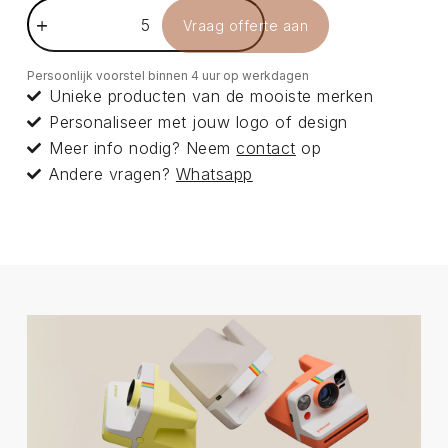
Vraag offerte aan
Persoonlijk voorstel binnen 4 uur op werkdagen
Unieke producten van de mooiste merken
Personaliseer met jouw logo of design
Meer info nodig? Neem
contact
op
Andere vragen?
Whatsapp