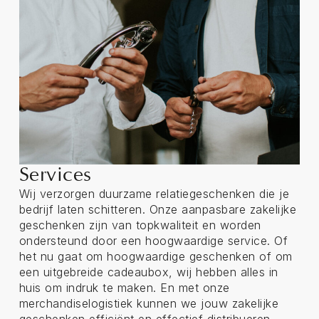
Services
Wij verzorgen duurzame relatiegeschenken die je
bedrijf laten schitteren. Onze aanpasbare zakelijke
geschenken zijn van topkwaliteit en worden
ondersteund door een hoogwaardige service. Of
het nu gaat om hoogwaardige geschenken of om
een uitgebreide cadeaubox, wij hebben alles in
huis om indruk te maken. En met onze
merchandiselogistiek kunnen we jouw zakelijke
geschenken efficiënt en effectief distribueren.