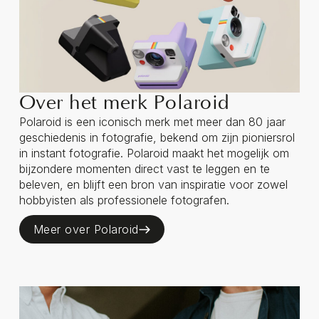
Over het merk Polaroid
Polaroid is een iconisch merk met meer dan 80 jaar
geschiedenis in fotografie, bekend om zijn pioniersrol
in instant fotografie. Polaroid maakt het mogelijk om
bijzondere momenten direct vast te leggen en te
beleven, en blijft een bron van inspiratie voor zowel
hobbyisten als professionele fotografen.
Meer over Polaroid