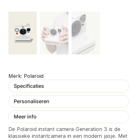
Polaroid
Specificaties
Personaliseren
Meer info
De Polaroid instant camera Generation 3 is de
klassieke instantcamera in een modern jasje. Met