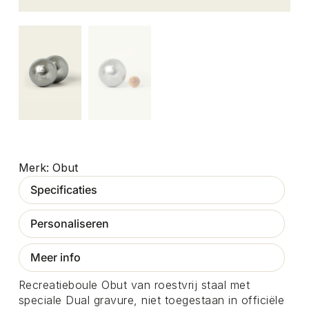
Obut
Specificaties
Personaliseren
Meer info
Recreatieboule Obut van roestvrij staal met
speciale Dual gravure, niet toegestaan in officiële