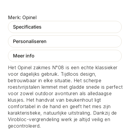
Opinel
Specificaties
Personaliseren
Meer info
Het Opinel zakmes N°08 is een echte klassieker
voor dagelijks gebruik. Tijdloos design,
betrouwbaar in elke situatie. Het scherpe
roestvrijstalen lemmet met gladde snede is perfect
voor zowel outdoor avonturen als alledaagse
klusjes. Het handvat van beukenhout ligt
comfortabel in de hand en geeft het mes zijn
karakteristieke, natuurlijke uitstraling. Dankzij de
Virobloc-vergrendeling werk je altijd veilig en
gecontroleerd.