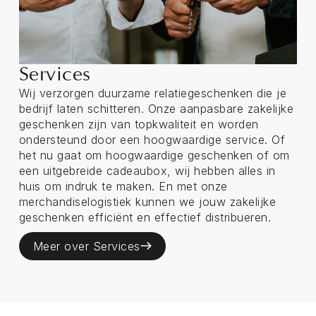
Services
Wij verzorgen duurzame relatiegeschenken die je
bedrijf laten schitteren. Onze aanpasbare zakelijke
geschenken zijn van topkwaliteit en worden
ondersteund door een hoogwaardige service. Of
het nu gaat om hoogwaardige geschenken of om
een uitgebreide cadeaubox, wij hebben alles in
huis om indruk te maken. En met onze
merchandiselogistiek kunnen we jouw zakelijke
geschenken efficiënt en effectief distribueren.
Meer over Services