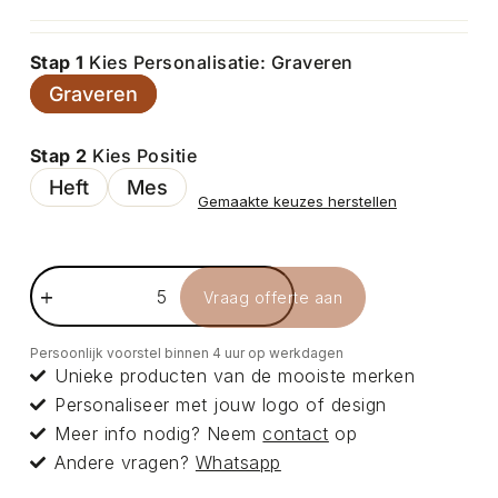
Stap 1
Kies Personalisatie: Graveren
Graveren
Stap 2
Kies Positie
Heft
Mes
Gemaakte keuzes herstellen
Vraag offerte aan
Persoonlijk voorstel binnen 4 uur op werkdagen
Unieke producten van de mooiste merken
Personaliseer met jouw logo of design
Meer info nodig? Neem
contact
op
Andere vragen?
Whatsapp