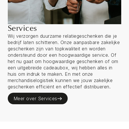
Services
Wij verzorgen duurzame relatiegeschenken die je
bedrijf laten schitteren. Onze aanpasbare zakelijke
geschenken zijn van topkwaliteit en worden
ondersteund door een hoogwaardige service. Of
het nu gaat om hoogwaardige geschenken of om
een uitgebreide cadeaubox, wij hebben alles in
huis om indruk te maken. En met onze
merchandiselogistiek kunnen we jouw zakelijke
geschenken efficiënt en effectief distribueren.
Meer over Services