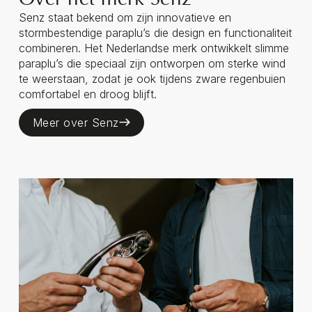
Senz staat bekend om zijn innovatieve en
stormbestendige paraplu’s die design en functionaliteit
combineren. Het Nederlandse merk ontwikkelt slimme
paraplu’s die speciaal zijn ontworpen om sterke wind
te weerstaan, zodat je ook tijdens zware regenbuien
comfortabel en droog blijft.
Meer over Senz