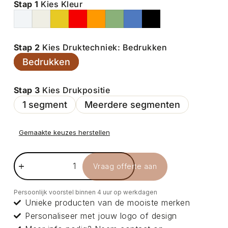
Stap 1
Kies Kleur
Stap 2
Kies Druktechniek: Bedrukken
Bedrukken
Stap 3
Kies Drukpositie
1 segment
Meerdere segmenten
Gemaakte keuzes herstellen
Vraag offerte aan
Persoonlijk voorstel binnen 4 uur op werkdagen
Unieke producten van de mooiste merken
Personaliseer met jouw logo of design