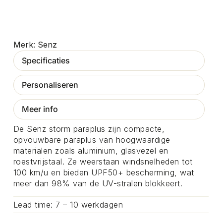
Senz
Specificaties
Personaliseren
Meer info
De Senz storm paraplus zijn compacte,
opvouwbare paraplus van hoogwaardige
materialen zoals aluminium, glasvezel en
roestvrijstaal. Ze weerstaan windsnelheden tot
100 km/u en bieden UPF50+ bescherming, wat
meer dan 98% van de UV-stralen blokkeert.
Lead time: 7 – 10 werkdagen