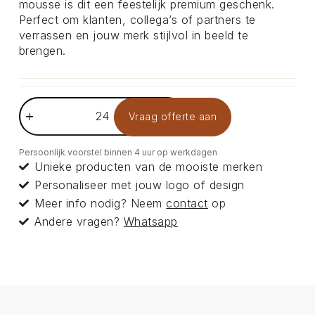
mousse is dit een feestelijk premium geschenk.
Perfect om klanten, collega’s of partners te
verrassen en jouw merk stijlvol in beeld te
brengen.
Vraag offerte aan
Persoonlijk voorstel binnen 4 uur op werkdagen
Unieke producten van de mooiste merken
Personaliseer met jouw logo of design
Meer info nodig? Neem
contact
op
Andere vragen?
Whatsapp