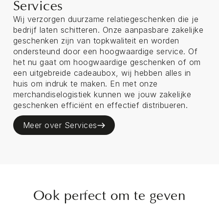
Services
Wij verzorgen duurzame relatiegeschenken die je
bedrijf laten schitteren. Onze aanpasbare zakelijke
geschenken zijn van topkwaliteit en worden
ondersteund door een hoogwaardige service. Of
het nu gaat om hoogwaardige geschenken of om
een uitgebreide cadeaubox, wij hebben alles in
huis om indruk te maken. En met onze
merchandiselogistiek kunnen we jouw zakelijke
geschenken efficiënt en effectief distribueren.
Meer over Services
Ook perfect om te geven