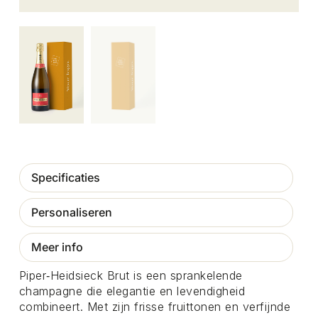
Specificaties
Personaliseren
Meer info
Piper‑Heidsieck Brut is een sprankelende
champagne die elegantie en levendigheid
combineert. Met zijn frisse fruittonen en verfijnde