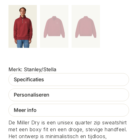
Stanley/Stella
Specificaties
Personaliseren
Meer info
De Miller Dry is een unisex quarter zip sweatshirt
met een boxy fit en een droge, stevige handfeel.
Het ontwerp is minimalistisch en tijdloos,