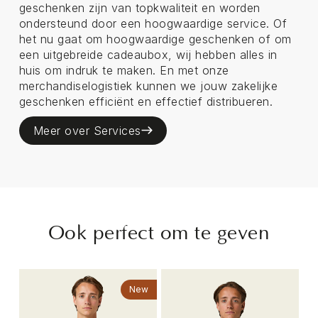
geschenken zijn van topkwaliteit en worden
ondersteund door een hoogwaardige service. Of
het nu gaat om hoogwaardige geschenken of om
een uitgebreide cadeaubox, wij hebben alles in
huis om indruk te maken. En met onze
merchandiselogistiek kunnen we jouw zakelijke
geschenken efficiënt en effectief distribueren.
Meer over Services
Ook perfect om te geven
New