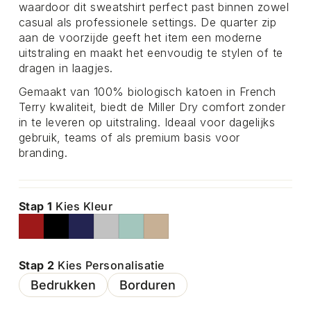
waardoor dit sweatshirt perfect past binnen zowel
casual als professionele settings. De quarter zip
aan de voorzijde geeft het item een moderne
uitstraling en maakt het eenvoudig te stylen of te
dragen in laagjes.
Gemaakt van 100% biologisch katoen in French
Terry kwaliteit, biedt de Miller Dry comfort zonder
in te leveren op uitstraling. Ideaal voor dagelijks
gebruik, teams of als premium basis voor
branding.
Stap 1
Kies Kleur
Stap 2
Kies Personalisatie
Bedrukken
Borduren