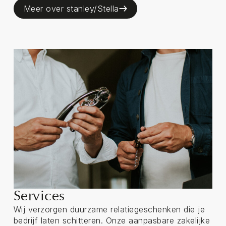
Meer over stanley/Stella
Services
Wij verzorgen duurzame relatiegeschenken die je
bedrijf laten schitteren. Onze aanpasbare zakelijke