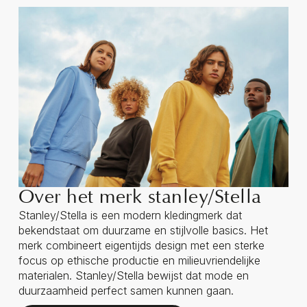
Over het merk stanley/Stella
Stanley/Stella is een modern kledingmerk dat
bekendstaat om duurzame en stijlvolle basics. Het
merk combineert eigentijds design met een sterke
focus op ethische productie en milieuvriendelijke
materialen. Stanley/Stella bewijst dat mode en
duurzaamheid perfect samen kunnen gaan.