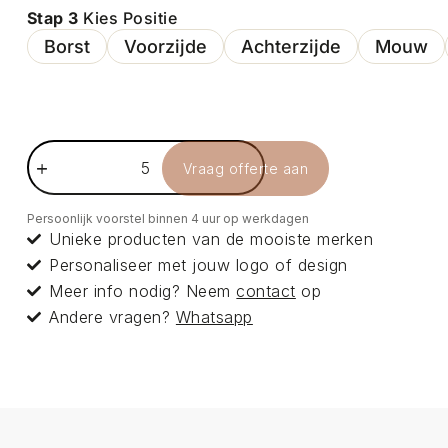
Stap 3
Kies Positie
Borst
Voorzijde
Achterzijde
Mouw
Vraag offerte aan
Persoonlijk voorstel binnen 4 uur op werkdagen
Unieke producten van de mooiste merken
Personaliseer met jouw logo of design
Meer info nodig? Neem
contact
op
Andere vragen?
Whatsapp