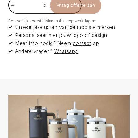
Vraag offerte aan
Persoonlijk voorstel binnen 4 uur op werkdagen
Unieke producten van de mooiste merken
Personaliseer met jouw logo of design
Meer info nodig? Neem
contact
op
Andere vragen?
Whatsapp