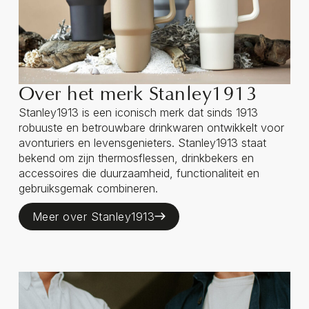
Over het merk Stanley1913
Stanley1913 is een iconisch merk dat sinds 1913
robuuste en betrouwbare drinkwaren ontwikkelt voor
avonturiers en levensgenieters. Stanley1913 staat
bekend om zijn thermosflessen, drinkbekers en
accessoires die duurzaamheid, functionaliteit en
gebruiksgemak combineren.
Meer over Stanley1913