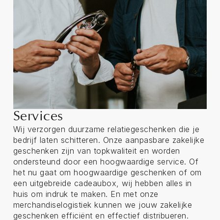
Services
Wij verzorgen duurzame relatiegeschenken die je
bedrijf laten schitteren. Onze aanpasbare zakelijke
geschenken zijn van topkwaliteit en worden
ondersteund door een hoogwaardige service. Of
het nu gaat om hoogwaardige geschenken of om
een uitgebreide cadeaubox, wij hebben alles in
huis om indruk te maken. En met onze
merchandiselogistiek kunnen we jouw zakelijke
geschenken efficiënt en effectief distribueren.