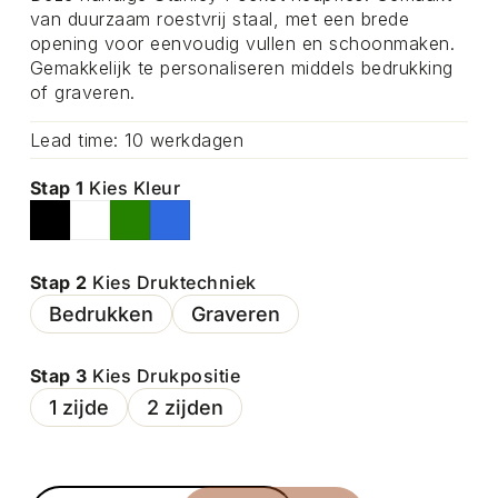
van duurzaam roestvrij staal, met een brede
opening voor eenvoudig vullen en schoonmaken.
Gemakkelijk te personaliseren middels bedrukking
of graveren.
Lead time: 10 werkdagen
Stap 1
Kies Kleur
Stap 2
Kies Druktechniek
Bedrukken
Graveren
Stap 3
Kies Drukpositie
1 zijde
2 zijden