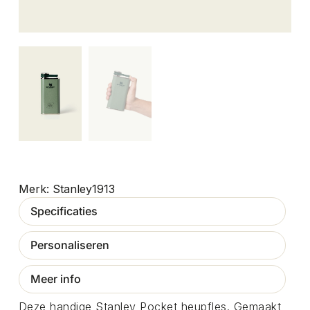
Stanley1913
Specificaties
Personaliseren
Meer info
Deze handige Stanley Pocket heupfles. Gemaakt