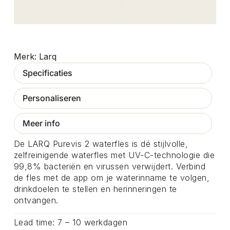
Larq
Specificaties
Personaliseren
Meer info
De LARQ Purevis 2 waterfles is dé stijlvolle,
zelfreinigende waterfles met UV-C-technologie die
99,8% bacteriën en virussen verwijdert. Verbind
de fles met de app om je waterinname te volgen,
drinkdoelen te stellen en herinneringen te
ontvangen.
Lead time: 7 – 10 werkdagen