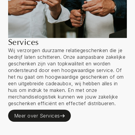
Services
Wij verzorgen duurzame relatiegeschenken die je
bedrijf laten schitteren. Onze aanpasbare zakelijke
geschenken zijn van topkwaliteit en worden
ondersteund door een hoogwaardige service. Of
het nu gaat om hoogwaardige geschenken of om
een uitgebreide cadeaubox, wij hebben alles in
huis om indruk te maken. En met onze
merchandiselogistiek kunnen we jouw zakelijke
geschenken efficiënt en effectief distribueren.
Meer over Services