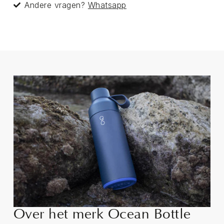
Andere vragen?
Whatsapp
Over het merk Ocean Bottle