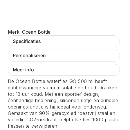
Ocean Bottle
Specificaties
Personaliseren
Meer info
De Ocean Bottle waterfles GO 500 ml heeft
dubbelwandige vacuumisolatie en houdt dranken
tot 18 uur koud. Met een sportief design,
éénhandige bediening, siliconen rietje en dubbele
openingsfunctie is hij ideaal voor onderweg.
Gemaakt van 90% gerecycled roestvrij staal en
volledig CO2-neutraal, helpt elke fles 1000 plastic
flessen te verwijderen.