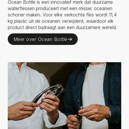
Ocean Bottle is een innovatief merk dat duurzame
waterflessen produceert met een missie: oceanen
schoner maken. Voor elke verkochte fles wordt 11,4
kg plastic uit de oceanen verwijderd, waardoor elk
product direct bijdraagt aan een duurzamere wereld.
Meer over Ocean Bottle