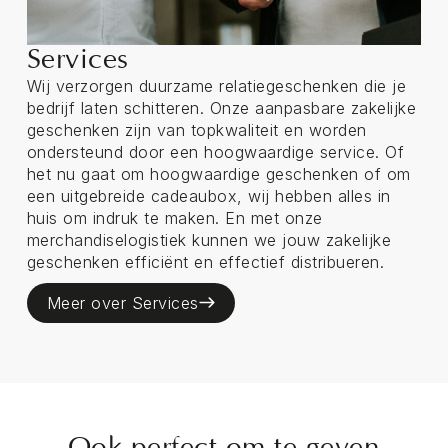
Services
Wij verzorgen duurzame relatiegeschenken die je
bedrijf laten schitteren. Onze aanpasbare zakelijke
geschenken zijn van topkwaliteit en worden
ondersteund door een hoogwaardige service. Of
het nu gaat om hoogwaardige geschenken of om
een uitgebreide cadeaubox, wij hebben alles in
huis om indruk te maken. En met onze
merchandiselogistiek kunnen we jouw zakelijke
geschenken efficiënt en effectief distribueren.
Meer over Services
Ook perfect om te geven