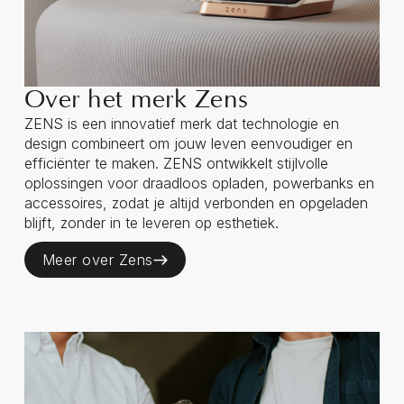
Over het merk Zens
ZENS is een innovatief merk dat technologie en
design combineert om jouw leven eenvoudiger en
efficiënter te maken. ZENS ontwikkelt stijlvolle
oplossingen voor draadloos opladen, powerbanks en
accessoires, zodat je altijd verbonden en opgeladen
blijft, zonder in te leveren op esthetiek.
Meer over Zens