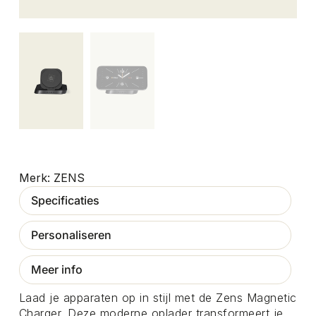
ZENS
Specificaties
Personaliseren
Meer info
Laad je apparaten op in stijl met de Zens Magnetic
Charger. Deze moderne oplader transformeert je