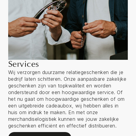
Services
Wij verzorgen duurzame relatiegeschenken die je
bedrijf laten schitteren. Onze aanpasbare zakelijke
geschenken zijn van topkwaliteit en worden
ondersteund door een hoogwaardige service. Of
het nu gaat om hoogwaardige geschenken of om
een uitgebreide cadeaubox, wij hebben alles in
huis om indruk te maken. En met onze
merchandiselogistiek kunnen we jouw zakelijke
geschenken efficiënt en effectief distribueren.