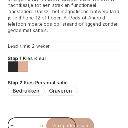
nachtkastje tot een strak en functioneel
laadstation. Dankzij het magnetische ontwerp laad
je je iPhone 12 of hoger, AirPods of Android-
telefoon moeiteloos op, staand of liggend zonder
gedoe met kabels.
Lead time: 2 weken
Stap 1
Kies Kleur
Stap 2
Kies Personalisatie
Bedrukken
Graveren
Vraag offerte aan