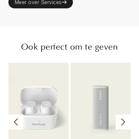
Meer over Services
Ook perfect om te geven