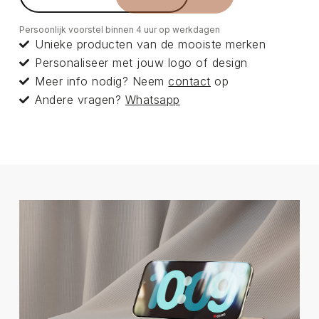
Persoonlijk voorstel binnen 4 uur op werkdagen
Unieke producten van de mooiste merken
Personaliseer met jouw logo of design
Meer info nodig? Neem
contact
op
Andere vragen?
Whatsapp