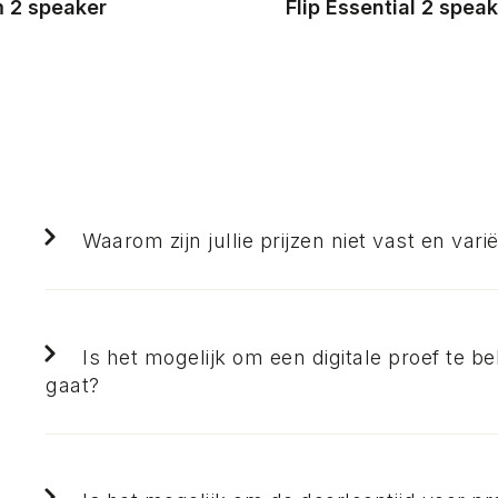
 2 speaker
Flip Essential 2 spea
Waarom zijn jullie prijzen niet vast en var
Is het mogelijk om een digitale proef te be
gaat?