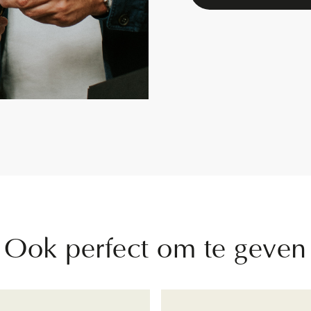
Ook perfect om te geven