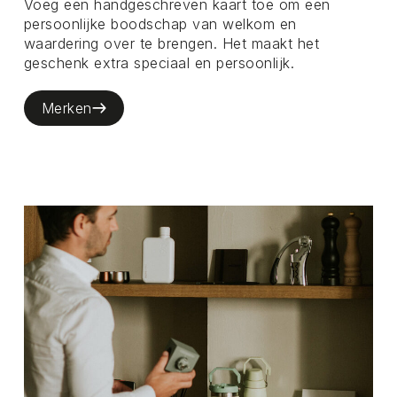
Voeg een handgeschreven kaart toe om een
persoonlijke boodschap van welkom en
waardering over te brengen. Het maakt het
geschenk extra speciaal en persoonlijk.
Merken