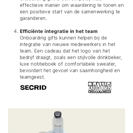
effectieve manier om waardering te tonen en
een positieve start van de samenwerking te
garanderen.
Efficiënte integratie in het team
Onboarding gifts kunnen helpen bij de
integratie van nieuwe medewerkers in het
team. Een cadeau dat het logo van het
bedrijf draagt, zoals een stijlvolle drinkbeker,
luxe notitieboek of comfortabele sweater,
bevordert het gevoel van saamhorigheid en
teamgeest.