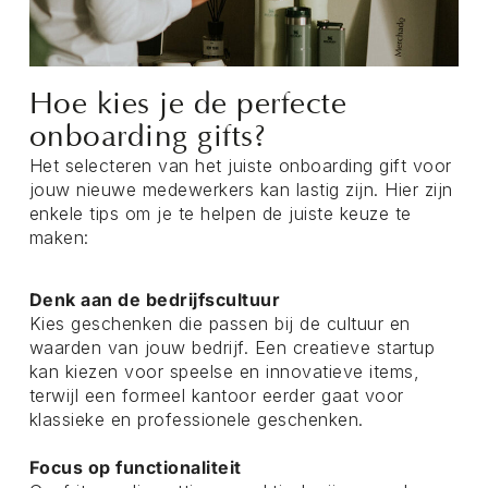
Hoe kies je de perfecte
onboarding gifts?
Het selecteren van het juiste onboarding gift voor
jouw nieuwe medewerkers kan lastig zijn. Hier zijn
enkele tips om je te helpen de juiste keuze te
maken:
Denk aan de bedrijfscultuur
Kies geschenken die passen bij de cultuur en
waarden van jouw bedrijf. Een creatieve startup
kan kiezen voor speelse en innovatieve items,
terwijl een formeel kantoor eerder gaat voor
klassieke en professionele geschenken.
Focus op functionaliteit