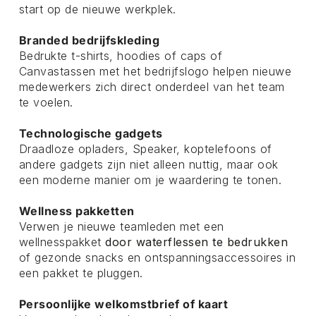
start op de nieuwe werkplek.
Branded bedrijfskleding
Bedrukte t-shirts, hoodies of caps of
Canvastassen met het bedrijfslogo helpen nieuwe
medewerkers zich direct onderdeel van het team
te voelen.
Technologische gadgets
Draadloze opladers, Speaker, koptelefoons of
andere gadgets zijn niet alleen nuttig, maar ook
een moderne manier om je waardering te tonen.
Wellness pakketten
Verwen je nieuwe teamleden met een
wellnesspakket
door waterflessen te bedrukken
of gezonde snacks en ontspanningsaccessoires in
een pakket te pluggen.
Persoonlijke welkomstbrief of kaart