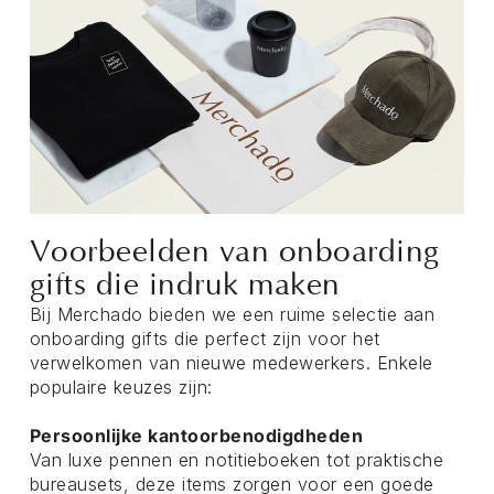
Voorbeelden van onboarding
gifts die indruk maken
Bij Merchado bieden we een ruime selectie aan
onboarding gifts die perfect zijn voor het
verwelkomen van nieuwe medewerkers. Enkele
populaire keuzes zijn:
Persoonlijke kantoorbenodigdheden
Van luxe pennen en notitieboeken tot praktische
bureausets, deze items zorgen voor een goede