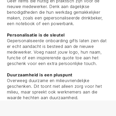
Geef items die nuttig en praktisch zijn voor de
nieuwe medewerker. Denk aan dagelijkse
benodigdheden die hun werkdag gemakkelijker
maken, zoals een gepersonaliseerde drinkbeker,
een notebook of een powerbank.
Personalisatie is de sleutel
Gepersonaliseerde onboarding gifts laten zien dat
er echt aandacht is besteed aan de nieuwe
medewerker. Voeg naast jouw logo, hun naam,
functie of een inspirerende quote toe aan het
geschenk voor een extra persoonlijke touch.
Duurzaamheid is een pluspunt
Overweeg duurzame en milieuvriendelijke
geschenken. Dit toont niet alleen zorg voor het
milieu, maar spreekt ook werknemers aan die
waarde hechten aan duurzaamheid.