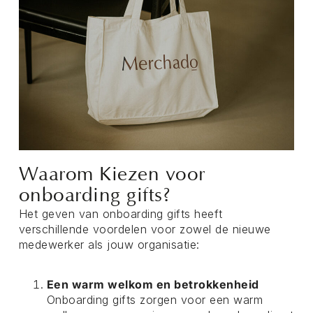
Waarom Kiezen voor
onboarding gifts?
Het geven van onboarding gifts heeft
verschillende voordelen voor zowel de nieuwe
medewerker als jouw organisatie:
Een warm welkom en betrokkenheid
Onboarding gifts zorgen voor een warm