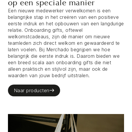
op een speciale manier
Een nieuwe medewerker verwelkomen is een
belangrijke stap in het creëren van een positieve
eerste indruk en het opbouwen van een langdurige
relatie. Onboarding gifts, oftewel
welkomstcadeaus, zijn dé manier om nieuwe
teamleden zich direct welkom en gewaardeerd te
laten voelen. Bij Merchado begrijpen we hoe
belangrijk die eerste indruk is. Daarom bieden we
een breed scala aan onboarding gifts die niet
alleen praktisch en stijlvol zijn, maar ook de
waarden van jouw bedrijf uitstralen.
Naar producten