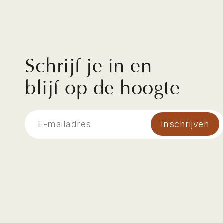
Schrijf je in en
blijf op de hoogte
Inschrijven