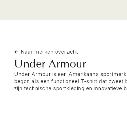
Naar merken overzicht
Under Armour
Under Armour is een Amerikaans sportmerk d
begon als een functioneel T-shirt dat zweet 
zijn technische sportkleding en innovatieve