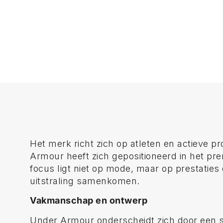
Het merk richt zich op atleten en actieve p
Armour heeft zich gepositioneerd in het pr
focus ligt niet op mode, maar op prestaties
uitstraling samenkomen.
Vakmanschap en ontwerp
Under Armour onderscheidt zich door een st