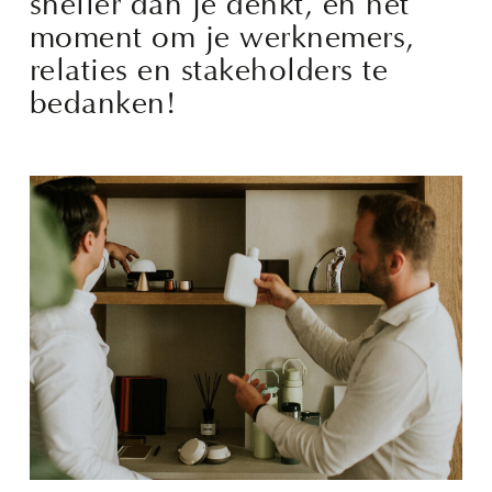
sneller dan je denkt, en het
moment om je werknemers,
relaties en stakeholders te
bedanken!