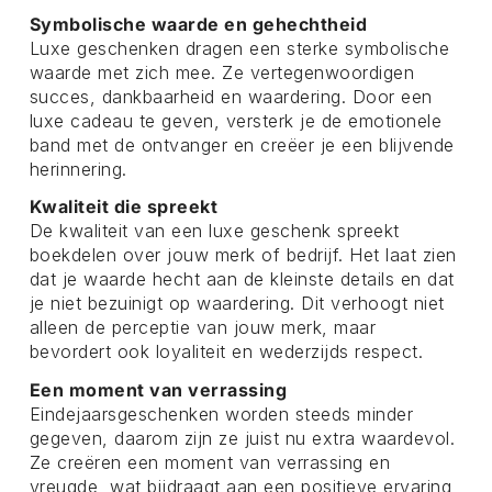
Symbolische waarde en gehechtheid
Luxe geschenken dragen een sterke symbolische
waarde met zich mee. Ze vertegenwoordigen
succes, dankbaarheid en waardering. Door een
luxe cadeau te geven, versterk je de emotionele
band met de ontvanger en creëer je een blijvende
herinnering.
Kwaliteit die spreekt
De kwaliteit van een luxe geschenk spreekt
boekdelen over jouw merk of bedrijf. Het laat zien
dat je waarde hecht aan de kleinste details en dat
je niet bezuinigt op waardering. Dit verhoogt niet
alleen de perceptie van jouw merk, maar
bevordert ook loyaliteit en wederzijds respect.
Een moment van verrassing
Eindejaarsgeschenken worden steeds minder
gegeven, daarom zijn ze juist nu extra waardevol.
Ze creëren een moment van verrassing en
vreugde, wat bijdraagt aan een positieve ervaring