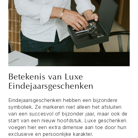
Betekenis van Luxe
Eindejaarsgeschenken
Eindejaarsgeschenken hebben een bijzondere
symboliek. Ze markeren niet alleen het afsluiten
van een succesvol of bijzonder jaar, maar ook de
start van een nieuw hoofdstuk. Luxe geschenken
voegen hier een extra dimensie aan toe door hun
exclusieve en persoonlijke karakter.