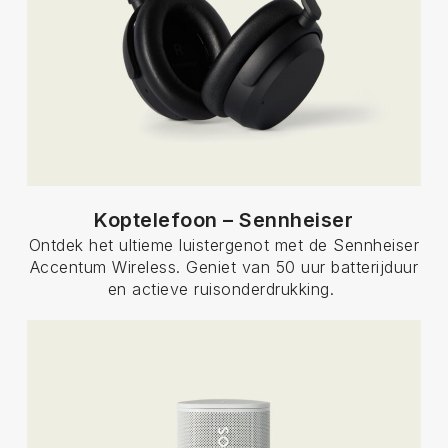
Koptelefoon – Sennheiser
Ontdek het ultieme luistergenot met de Sennheiser
Accentum Wireless. Geniet van 50 uur batterijduur
en actieve ruisonderdrukking.