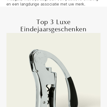
en een langdurige associatie met uw merk.
Top 3 Luxe
Eindejaarsgeschenken