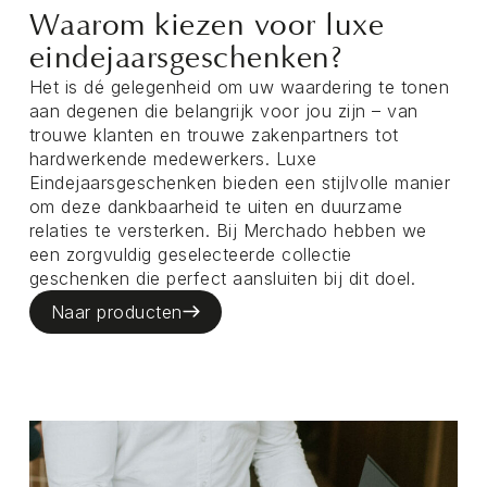
Waarom kiezen voor luxe
eindejaarsgeschenken?
Het is dé gelegenheid om uw waardering te tonen
aan degenen die belangrijk voor jou zijn – van
trouwe klanten en trouwe zakenpartners tot
hardwerkende medewerkers. Luxe
Eindejaarsgeschenken bieden een stijlvolle manier
om deze dankbaarheid te uiten en duurzame
relaties te versterken. Bij Merchado hebben we
een zorgvuldig geselecteerde collectie
geschenken die perfect aansluiten bij dit doel.
Naar producten