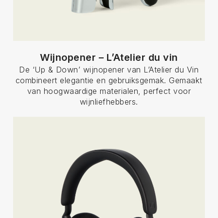
Wijnopener – L’Atelier du vin
De ‘Up & Down’ wijnopener van L’Atelier du Vin
combineert elegantie en gebruiksgemak. Gemaakt
van hoogwaardige materialen, perfect voor
wijnliefhebbers.