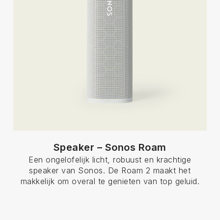
Speaker – Sonos Roam
Een ongelofelijk licht, robuust en krachtige
speaker van Sonos. De Roam 2 maakt het
makkelijk om overal te genieten van top geluid.