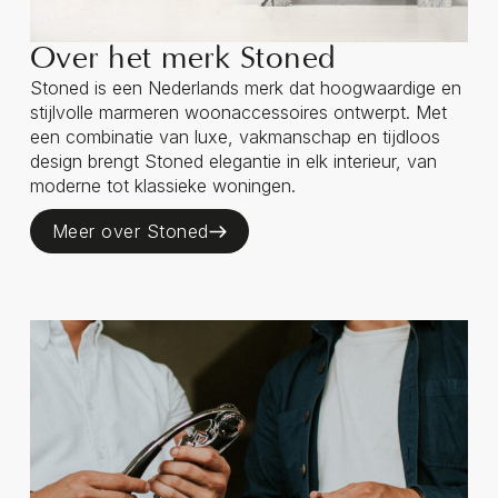
Over het merk Stoned
Stoned is een Nederlands merk dat hoogwaardige en
stijlvolle marmeren woonaccessoires ontwerpt. Met
een combinatie van luxe, vakmanschap en tijdloos
design brengt Stoned elegantie in elk interieur, van
moderne tot klassieke woningen.
Meer over Stoned