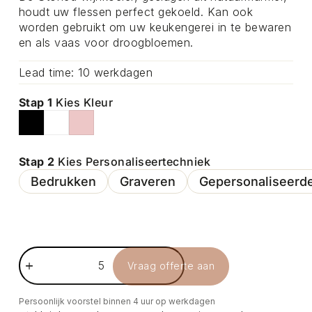
houdt uw flessen perfect gekoeld. Kan ook
worden gebruikt om uw keukengerei in te bewaren
en als vaas voor droogbloemen.
Lead time: 10 werkdagen
Stap 1
Kies Kleur
Stap 2
Kies Personaliseertechniek
Bedrukken
Graveren
Gepersonaliseerde
Vraag offerte aan
Persoonlijk voorstel binnen 4 uur op werkdagen