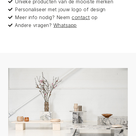
Unieke producten van de mooiste merken
Personaliseer met jouw logo of design
Meer info nodig? Neem
contact
op
Andere vragen?
Whatsapp