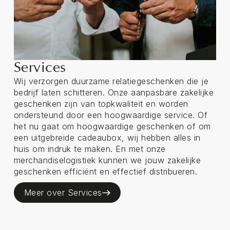
Services
Wij verzorgen duurzame relatiegeschenken die je
bedrijf laten schitteren. Onze aanpasbare zakelijke
geschenken zijn van topkwaliteit en worden
ondersteund door een hoogwaardige service. Of
het nu gaat om hoogwaardige geschenken of om
een uitgebreide cadeaubox, wij hebben alles in
huis om indruk te maken. En met onze
merchandiselogistiek kunnen we jouw zakelijke
geschenken efficiënt en effectief distribueren.
Meer over Services