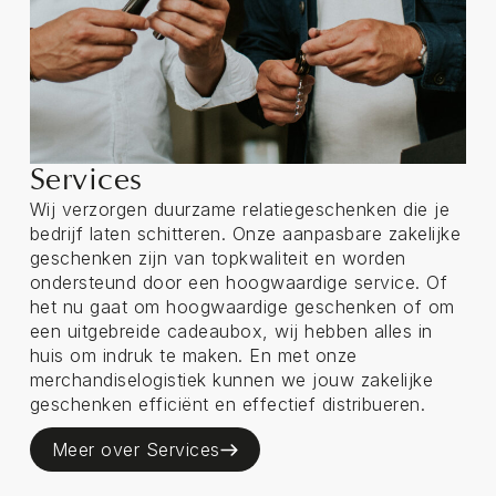
Services
Wij verzorgen duurzame relatiegeschenken die je
bedrijf laten schitteren. Onze aanpasbare zakelijke
geschenken zijn van topkwaliteit en worden
ondersteund door een hoogwaardige service. Of
het nu gaat om hoogwaardige geschenken of om
een uitgebreide cadeaubox, wij hebben alles in
huis om indruk te maken. En met onze
merchandiselogistiek kunnen we jouw zakelijke
geschenken efficiënt en effectief distribueren.
Meer over Services