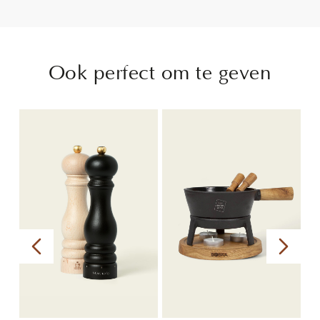
Ook perfect om te geven