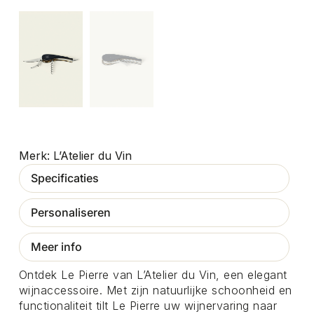
L’Atelier du Vin
Specificaties
Personaliseren
Meer info
Ontdek Le Pierre van L’Atelier du Vin, een elegant
wijnaccessoire. Met zijn natuurlijke schoonheid en
functionaliteit tilt Le Pierre uw wijnervaring naar