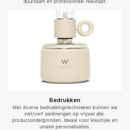
duurzaam en professioneel resultaat.
Bedrukken
Met diverse bedrukkingstechnieken kunnen we
inkt/verf aanbrengen op vrijwel alle
productondergronden. Ideaal voor kleurrijke en
unieke personalisaties.