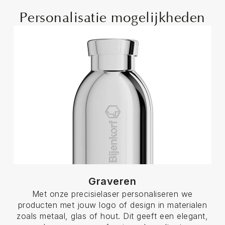
Personalisatie mogelijkheden
Graveren
Met onze precisielaser personaliseren we
producten met jouw logo of design in materialen
zoals metaal, glas of hout. Dit geeft een elegant,