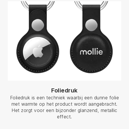
Foliedruk
Foliedruk is een techniek waarbij een dunne folie
met warmte op het product wordt aangebracht.
Het zorgt voor een bijzonder glanzend, metallic
effect.