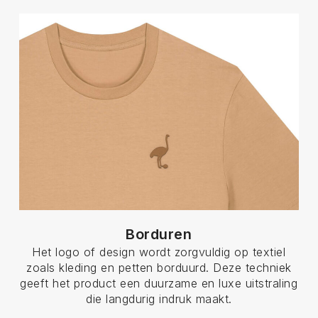
Borduren
Het logo of design wordt zorgvuldig op textiel
zoals kleding en petten borduurd. Deze techniek
geeft het product een duurzame en luxe uitstraling
die langdurig indruk maakt.