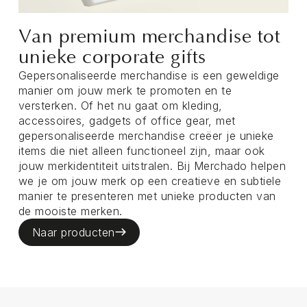
Van premium merchandise tot
unieke corporate gifts
Gepersonaliseerde merchandise is een geweldige
manier om jouw merk te promoten en te
versterken. Of het nu gaat om kleding,
accessoires, gadgets of office gear, met
gepersonaliseerde merchandise creëer je unieke
items die niet alleen functioneel zijn, maar ook
jouw merkidentiteit uitstralen. Bij Merchado helpen
we je om jouw merk op een creatieve en subtiele
manier te presenteren met unieke producten van
de mooiste merken.
Naar producten