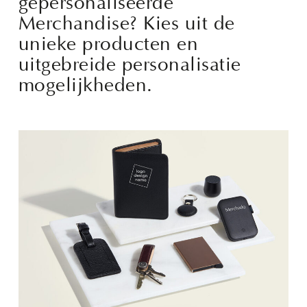
gepersonaliseerde
Merchandise? Kies uit de
unieke producten en
uitgebreide personalisatie
mogelijkheden.