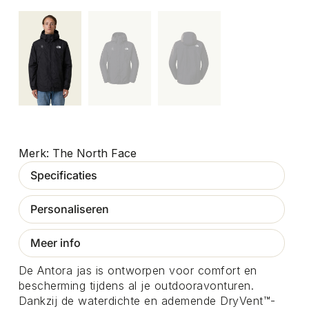
The North Face
Specificaties
Personaliseren
Meer info
De Antora jas is ontworpen voor comfort en
bescherming tijdens al je outdooravonturen.
Dankzij de waterdichte en ademende DryVent™-