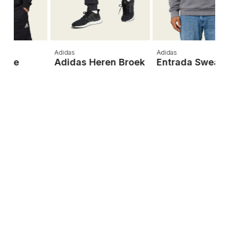
Adidas
Adidas
Adidas Heren Broek
Entrada Sweater