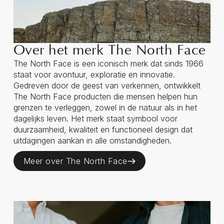
Over het merk The North Face
The North Face is een iconisch merk dat sinds 1966
staat voor avontuur, exploratie en innovatie.
Gedreven door de geest van verkennen, ontwikkelt
The North Face producten die mensen helpen hun
grenzen te verleggen, zowel in de natuur als in het
dagelijks leven. Het merk staat symbool voor
duurzaamheid, kwaliteit en functioneel design dat
uitdagingen aankan in alle omstandigheden.
Meer over The North Face