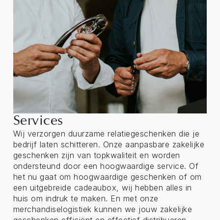
Services
Wij verzorgen duurzame relatiegeschenken die je
bedrijf laten schitteren. Onze aanpasbare zakelijke
geschenken zijn van topkwaliteit en worden
ondersteund door een hoogwaardige service. Of
het nu gaat om hoogwaardige geschenken of om
een uitgebreide cadeaubox, wij hebben alles in
huis om indruk te maken. En met onze
merchandiselogistiek kunnen we jouw zakelijke
geschenken efficiënt en effectief distribueren.