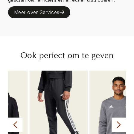
Meer over Services
Ook perfect om te geven