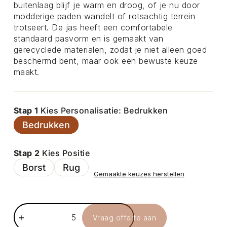
buitenlaag blijf je warm en droog, of je nu door
modderige paden wandelt of rotsachtig terrein
trotseert. De jas heeft een comfortabele
standaard pasvorm en is gemaakt van
gerecyclede materialen, zodat je niet alleen goed
beschermd bent, maar ook een bewuste keuze
maakt.
Stap 1
Kies Personalisatie: Bedrukken
Bedrukken
Stap 2
Kies Positie
Borst
Rug
Gemaakte keuzes herstellen
Vraag offerte aan