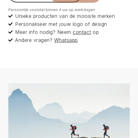
Persoonlijk voorstel binnen 4 uur op werkdagen
Unieke producten van de mooiste merken
Personaliseer met jouw logo of design
Meer info nodig? Neem
contact
op
Andere vragen?
Whatsapp